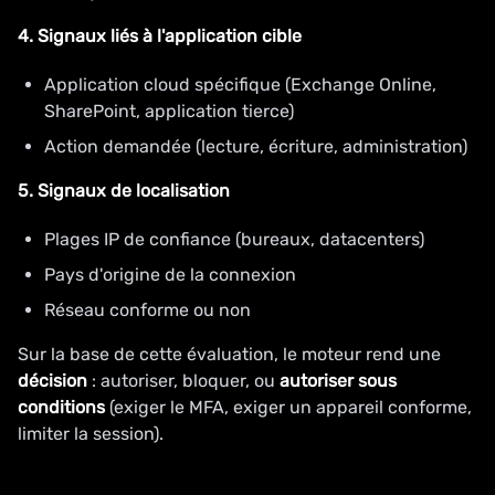
4. Signaux liés à l'application cible
Application cloud spécifique (Exchange Online,
SharePoint, application tierce)
Action demandée (lecture, écriture, administration)
5. Signaux de localisation
Plages IP de confiance (bureaux, datacenters)
Pays d'origine de la connexion
Réseau conforme ou non
Sur la base de cette évaluation, le moteur rend une
décision
: autoriser, bloquer, ou
autoriser sous
conditions
(exiger le MFA, exiger un appareil conforme,
limiter la session).