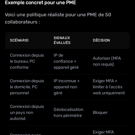
Exemple concret pour une PME
Voici une politique réaliste pour une PME de 50
collaborateurs :
SIGNAUX
SCÉNARIO
DÉCISION
ÉVALUÉS
Connexion depuis
IP de
Autoriser (MFA
le bureau, PC
confiance +
non requis)
conforme
appareil géré
Connexion depuis
IP inconnue +
Exiger MFA +
le domicile, PC
appareil non
limiter à l'accès
personnel
géré
web uniquement
Connexion depuis
Géolocalisation
un pays non
Bloquer
hors périmètre
autorisé
Exiger MFA