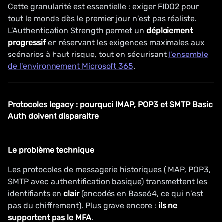
Cette granularité est essentielle : exiger FIDO2 pour
tout le monde dès le premier jour n'est pas réaliste.
L'Authentication Strength permet un
déploiement
progressif
en réservant les exigences maximales aux
scénarios à haut risque, tout en sécurisant
l'ensemble
de l'environnement Microsoft 365
.
Protocoles legacy : pourquoi IMAP, POP3 et SMTP Basic
Auth doivent disparaitre
Le problème technique
Les protocoles de messagerie historiques (IMAP, POP3,
SMTP avec authentification basique) transmettent les
identifiants en
clair
(encodés en Base64, ce qui n'est
pas du chiffrement). Plus grave encore :
ils ne
supportent pas le MFA
.