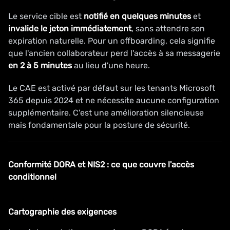
Le service cible est
notifié en quelques minutes
et
invalide le jeton immédiatement
, sans attendre son
expiration naturelle. Pour un offboarding, cela signifie
que l'ancien collaborateur perd l'accès à sa messagerie
en 2 à 5 minutes
au lieu d'une heure.
Le CAE est activé par défaut sur les tenants Microsoft
365 depuis 2024 et ne nécessite aucune configuration
supplémentaire. C'est une amélioration silencieuse
mais fondamentale pour la posture de sécurité.
Conformité DORA et NIS2 : ce que couvre l'accès
conditionnel
Cartographie des exigences