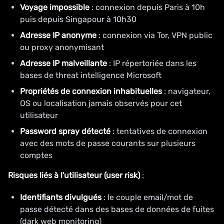
Voyage impossible
: connexion depuis Paris à 10h
puis depuis Singapour à 10h30
Adresse IP anonyme
: connexion via Tor, VPN public
ou proxy anonymisant
Adresse IP malveillante
: IP répertoriée dans les
bases de threat intelligence Microsoft
Propriétés de connexion inhabituelles
: navigateur,
OS ou localisation jamais observés pour cet
utilisateur
Password spray détecté
: tentatives de connexion
avec des mots de passe courants sur plusieurs
comptes
Risques liés à l'utilisateur (user risk)
:
Identifiants divulgués
: le couple email/mot de
passe détecté dans des bases de données de fuites
(dark web monitoring)