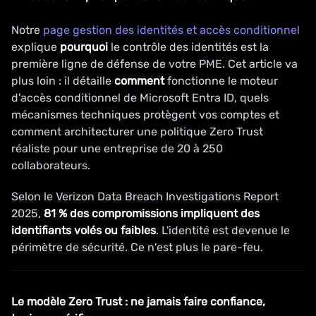
Notre
page gestion des identités et accès conditionnel
explique
pourquoi
le contrôle des identités est la
première ligne de défense de votre PME. Cet article va
plus loin : il détaille
comment
fonctionne le moteur
d'accès conditionnel de Microsoft Entra ID, quels
mécanismes techniques protègent vos comptes et
comment architecturer une politique Zero Trust
réaliste pour une entreprise de 20 à 250
collaborateurs.
Selon le Verizon Data Breach Investigations Report
2025,
81 % des compromissions impliquent des
identifiants volés ou faibles
. L'identité est devenue le
périmètre de sécurité. Ce n'est plus le pare-feu.
Le modèle Zero Trust : ne jamais faire confiance,