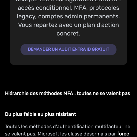
accès conditionnel, MFA, protocoles
legacy, comptes admin permanents.
Vous repartez avec un plan d'action
concret.
DEMANDER UN AUDIT ENTRA ID GRATUIT
Hiérarchie des méthodes MFA : toutes ne se valent pas
Du plus faible au plus résistant
Toutes les méthodes d'authentification multifacteur ne
se valent pas. Microsoft les classe désormais par
force