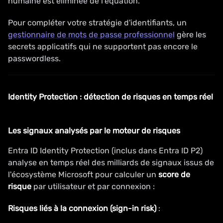
humaine est éliminée de l'équation.
Pour compléter votre stratégie d'identifiants, un
gestionnaire de mots de passe professionnel
gère les
secrets applicatifs qui ne supportent pas encore le
passwordless.
Identity Protection : détection de risques en temps réel
Les signaux analysés par le moteur de risques
Entra ID Identity Protection (inclus dans Entra ID P2)
analyse en temps réel des milliards de signaux issus de
l'écosystème Microsoft pour calculer un
score de
risque
par utilisateur et par connexion :
Risques liés à la connexion (sign-in risk)
: