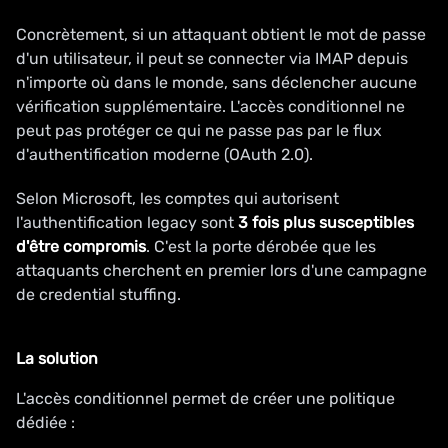
Concrètement, si un attaquant obtient le mot de passe
d'un utilisateur, il peut se connecter via IMAP depuis
n'importe où dans le monde, sans déclencher aucune
vérification supplémentaire. L'accès conditionnel ne
peut pas protéger ce qui ne passe pas par le flux
d'authentification moderne (OAuth 2.0).
Selon Microsoft, les comptes qui autorisent
l'authentification legacy sont
3 fois plus susceptibles
d'être compromis
. C'est la porte dérobée que les
attaquants cherchent en premier lors d'une campagne
de credential stuffing.
La solution
L'accès conditionnel permet de créer une politique
dédiée :