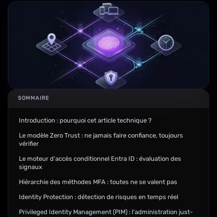
SOMMAIRE
Introduction : pourquoi cet article technique ?
Le modèle Zero Trust : ne jamais faire confiance, toujours
vérifier
Le moteur d'accès conditionnel Entra ID : évaluation des
signaux
Hiérarchie des méthodes MFA : toutes ne se valent pas
Identity Protection : détection de risques en temps réel
Privileged Identity Management (PIM) : l'administration just-