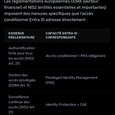
Les réglementations européennes DORA (secteur
financier) et NIS2 (entités essentielles et importantes)
imposent des mesures spécifiques que l'accès
conditionnel Entra ID adresse directement :
EXIGENCE
CAPACITÉ ENTRA ID
RÉGLEMENTAIRE
CORRESPONDANTE
Authentification
forte pour tous
Accès conditionnel + MFA obligatoire
les accès (NIS2
Art. 21)
Gestion des
Privileged Identity Management
accès privilégiés
(PIM)
(DORA Art. 9)
Surveillance
continue des
Identity Protection + CAE
accès (NIS2 Art.
21)