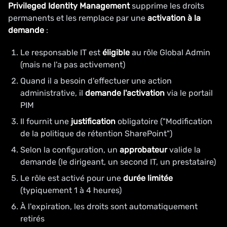
Privileged Identity Management
supprime les droits
permanents et les remplace par une
activation à la
demande
:
Le responsable IT est
éligible
au rôle Global Admin
(mais ne l'a pas activement)
Quand il a besoin d'effectuer une action
administrative, il
demande l'activation
via le portail
PIM
Il fournit une
justification
obligatoire ("Modification
de la politique de rétention SharePoint")
Selon la configuration, un
approbateur
valide la
demande (le dirigeant, un second IT, un prestataire)
Le rôle est activé pour une
durée limitée
(typiquement 1 à 4 heures)
À l'expiration, les droits sont automatiquement
retirés