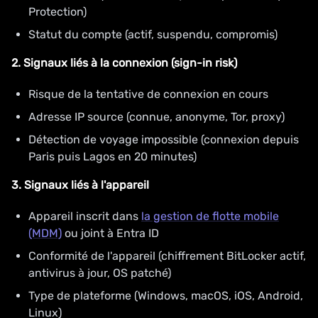
Protection)
Statut du compte (actif, suspendu, compromis)
2. Signaux liés à la connexion (sign-in risk)
Risque de la tentative de connexion en cours
Adresse IP source (connue, anonyme, Tor, proxy)
Détection de voyage impossible (connexion depuis
Paris puis Lagos en 20 minutes)
3. Signaux liés à l'appareil
Appareil inscrit dans
la gestion de flotte mobile
(MDM)
ou joint à Entra ID
Conformité de l'appareil (chiffrement BitLocker actif,
antivirus à jour, OS patché)
Type de plateforme (Windows, macOS, iOS, Android,
Linux)