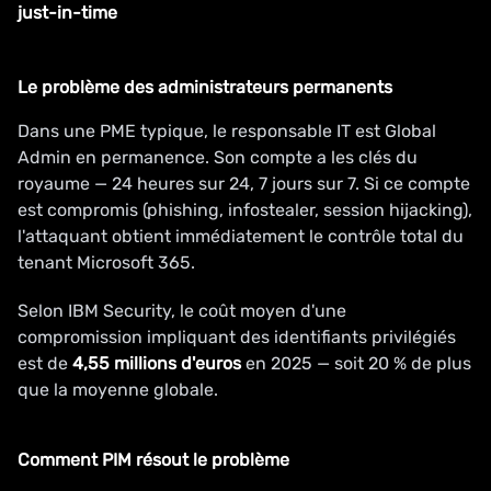
just-in-time
Le problème des administrateurs permanents
Dans une PME typique, le responsable IT est Global
Admin en permanence. Son compte a les clés du
royaume — 24 heures sur 24, 7 jours sur 7. Si ce compte
est compromis (phishing, infostealer, session hijacking),
l'attaquant obtient immédiatement le contrôle total du
tenant Microsoft 365.
Selon IBM Security, le coût moyen d'une
compromission impliquant des identifiants privilégiés
est de
4,55 millions d'euros
en 2025 — soit 20 % de plus
que la moyenne globale.
Comment PIM résout le problème