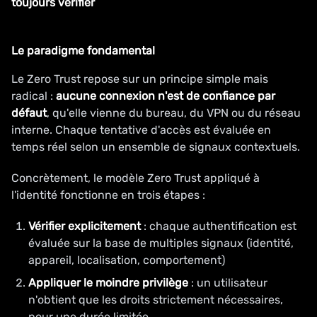
toujours vérifier
Le paradigme fondamental
Le Zero Trust repose sur un principe simple mais
radical :
aucune connexion n'est de confiance par
défaut
, qu'elle vienne du bureau, du VPN ou du réseau
interne. Chaque tentative d'accès est évaluée en
temps réel selon un ensemble de signaux contextuels.
Concrètement, le modèle Zero Trust appliqué à
l'identité fonctionne en trois étapes :
Vérifier explicitement
: chaque authentification est
évaluée sur la base de multiples signaux (identité,
appareil, localisation, comportement)
Appliquer le moindre privilège
: un utilisateur
n'obtient que les droits strictement nécessaires,
pour une durée limitée