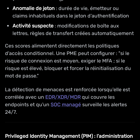
Anomalie de jeton
: durée de vie, émetteur ou
claims inhabituels dans le jeton d'authentification
Activité suspecte
: modifications de boîte aux
lettres, règles de transfert créées automatiquement
Ces scores alimentent directement les politiques
d'accès conditionnel. Une PME peut configurer : "si le
risque de connexion est moyen, exiger le MFA ; si le
risque est élevé, bloquer et forcer la réinitialisation du
mot de passe."
La détection de menaces est renforcée lorsqu'elle est
corrélée avec un
EDR/XDR/MDR
qui couvre les
endpoints et qu'un
SOC managé
surveille les alertes
24/7.
Privileged Identity Management (PIM) : l'administration