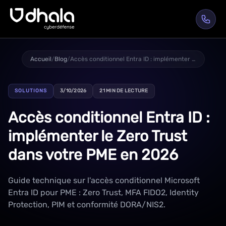
Accueil
/
Blog
/
Accès conditionnel Entra ID : implémenter le Zero Trust dans votre PME en 2026
SOLUTIONS
3/10/2026
21 MIN DE LECTURE
Accès conditionnel Entra ID :
implémenter le Zero Trust
dans votre PME en 2026
Guide technique sur l'accès conditionnel Microsoft
Entra ID pour PME : Zero Trust, MFA FIDO2, Identity
Protection, PIM et conformité DORA/NIS2.