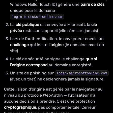
Windows Hello, Touch ID) génère une
paire de clés
unique pour le domaine
login.microsoftonline.com
La
clé publique
est envoyée à Microsoft, la
clé
privée
reste sur l'appareil (elle n'en sort jamais)
Lors de l'authentification, le navigateur envoie un
challenge
qui inclut l'
origine
(le domaine exact du
site)
La clé de sécurité ne signe le challenge
que si
l'origine correspond
au domaine enregistré
Un site de phishing sur
login-microsoftonline.com
(avec un tiret) ne déclenchera jamais la signature
Cette liaison d'origine est gérée par le navigateur au
niveau du protocole WebAuthn — l'utilisateur n'a
aucune décision à prendre. C'est une protection
cryptographique
, pas comportementale. L'erreur