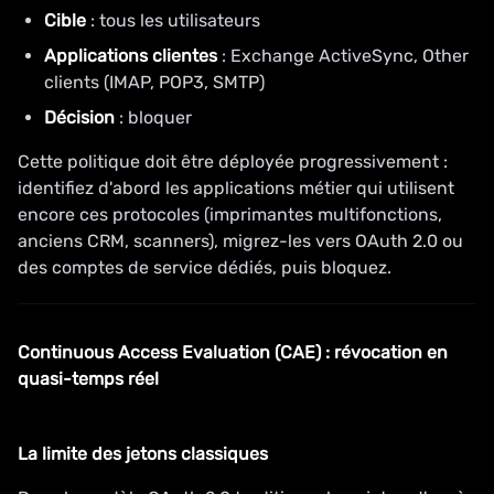
Cible
: tous les utilisateurs
Applications clientes
: Exchange ActiveSync, Other
clients (IMAP, POP3, SMTP)
Décision
: bloquer
Cette politique doit être déployée progressivement :
identifiez d'abord les applications métier qui utilisent
encore ces protocoles (imprimantes multifonctions,
anciens CRM, scanners), migrez-les vers OAuth 2.0 ou
des comptes de service dédiés, puis bloquez.
Continuous Access Evaluation (CAE) : révocation en
quasi-temps réel
La limite des jetons classiques