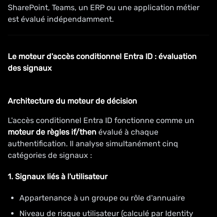
SharePoint, Teams, un ERP ou une application métier
est évalué indépendamment.
Le moteur d'accès conditionnel Entra ID : évaluation
des signaux
Architecture du moteur de décision
L'accès conditionnel Entra ID fonctionne comme un
moteur de règles if/then
évalué à chaque
authentification. Il analyse simultanément cinq
catégories de signaux :
1. Signaux liés à l'utilisateur
Appartenance à un groupe ou rôle d'annuaire
Niveau de risque utilisateur (calculé par Identity