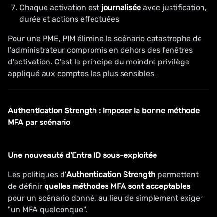
Chaque activation est
journalisée
avec justification,
durée et actions effectuées
Pour une PME, PIM élimine le scénario catastrophe de
l'administrateur compromis en dehors des fenêtres
d'activation. C'est le principe du moindre privilège
appliqué aux comptes les plus sensibles.
Authentication Strength : imposer la bonne méthode
MFA par scénario
Une nouveauté d'Entra ID sous-exploitée
Les politiques d'
Authentication Strength
permettent
de définir
quelles méthodes MFA sont acceptables
pour un scénario donné, au lieu de simplement exiger
"un MFA quelconque".