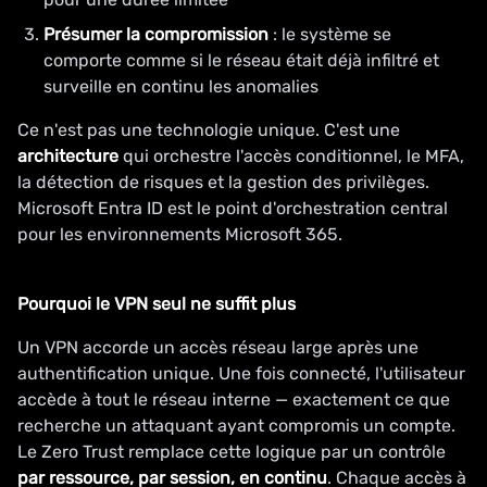
Présumer la compromission
: le système se
comporte comme si le réseau était déjà infiltré et
surveille en continu les anomalies
Ce n'est pas une technologie unique. C'est une
architecture
qui orchestre l'accès conditionnel, le MFA,
la détection de risques et la gestion des privilèges.
Microsoft Entra ID est le point d'orchestration central
pour les environnements Microsoft 365.
Pourquoi le VPN seul ne suffit plus
Un VPN accorde un accès réseau large après une
authentification unique. Une fois connecté, l'utilisateur
accède à tout le réseau interne — exactement ce que
recherche un attaquant ayant compromis un compte.
Le Zero Trust remplace cette logique par un contrôle
par ressource, par session, en continu
. Chaque accès à