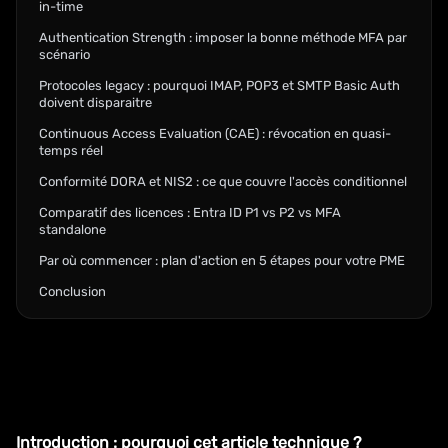
in-time
Authentication Strength : imposer la bonne méthode MFA par
scénario
Protocoles legacy : pourquoi IMAP, POP3 et SMTP Basic Auth
doivent disparaitre
Continuous Access Evaluation (CAE) : révocation en quasi-
temps réel
Conformité DORA et NIS2 : ce que couvre l'accès conditionnel
Comparatif des licences : Entra ID P1 vs P2 vs MFA
standalone
Par où commencer : plan d'action en 5 étapes pour votre PME
Conclusion
Introduction : pourquoi cet article technique ?