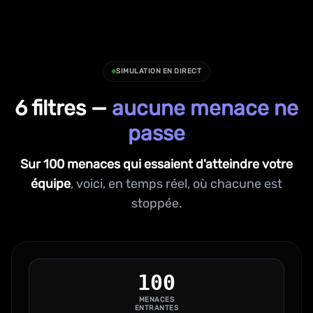
SIMULATION EN DIRECT
6 filtres —
aucune menace ne
passe
Sur 100 menaces qui essaient d'atteindre votre
équipe
, voici, en temps réel, où chacune est
stoppée.
100
MENACES
ENTRANTES