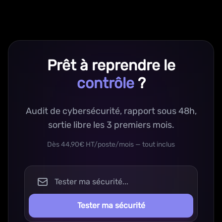
Prêt à reprendre le
contrôle
?
Audit de cybersécurité, rapport sous 48h,
sortie libre les 3 premiers mois.
Dès 44,90€ HT/poste/mois — tout inclus
Tester ma sécurité...
Tester ma sécurité