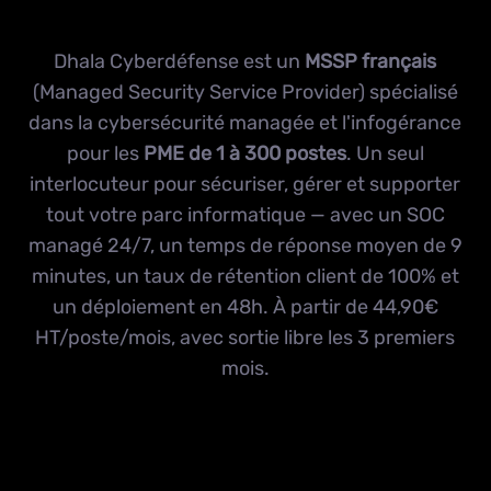
Dhala Cyberdéfense est un
MSSP français
(Managed Security Service Provider) spécialisé
dans la cybersécurité managée et l'infogérance
pour les
PME de 1 à 300 postes
. Un seul
interlocuteur pour sécuriser, gérer et supporter
tout votre parc informatique — avec un SOC
managé 24/7, un temps de réponse moyen de 9
minutes, un taux de rétention client de 100% et
un déploiement en 48h. À partir de 44,90€
HT/poste/mois, avec sortie libre les 3 premiers
mois.