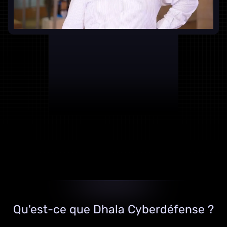
Qu'est-ce que Dhala Cyberdéfense ?