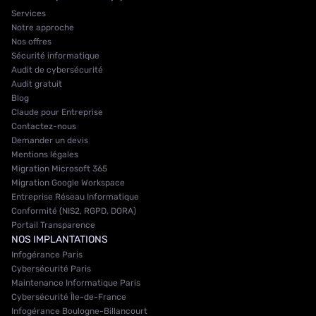
Services
Notre approche
Nos offres
Sécurité informatique
Audit de cybersécurité
Audit gratuit
Blog
Claude pour Entreprise
Contactez-nous
Demander un devis
Mentions légales
Migration Microsoft 365
Migration Google Workspace
Entreprise Réseau Informatique
Conformité (NIS2, RGPD, DORA)
Portail Transparence
NOS IMPLANTATIONS
Infogérance Paris
Cybersécurité Paris
Maintenance Informatique Paris
Cybersécurité Île-de-France
Infogérance Boulogne-Billancourt