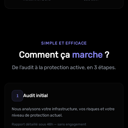
SIMPLE ET EFFICACE
Comment ça
marche
?
De l'audit à la protection active, en 3 étapes.
Audit initial
1
Nous analysons votre infrastructure, vos risques et votre
niveau de protection actuel.
Rapport détaillé sous 48h — sans engagement