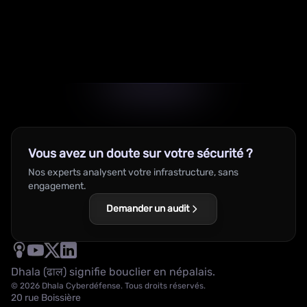
Vous avez un doute sur votre sécurité ?
Nos experts analysent votre infrastructure, sans
engagement.
Demander un audit
Dhala (ढाल) signifie bouclier en népalais.
© 2026 Dhala Cyberdéfense. Tous droits réservés.
20 rue Boissière