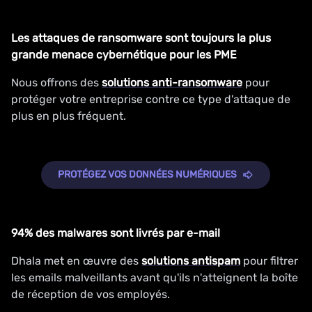
Les attaques de ransomware sont toujours la plus
grande menace cybernétique pour les PME
Nous offrons des
solutions anti-ransomware
pour
protéger votre entreprise contre ce type d'attaque de
plus en plus fréquent.
PROTÉGEZ VOS DONNÉES NUMÉRIQUES
94% des malwares sont livrés par e-mail
Dhala met en œuvre des
solutions antispam
pour filtrer
les emails malveillants avant qu'ils n'atteignent la boîte
de réception de vos employés.