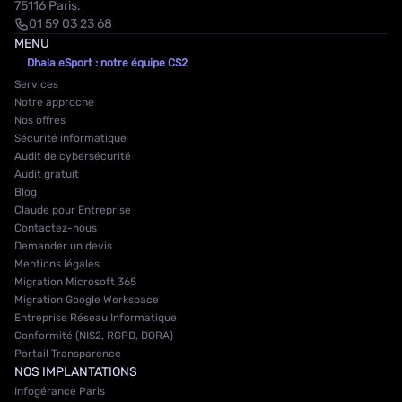
75116 Paris.
01 59 03 23 68
MENU
Dhala eSport : notre équipe CS2
Services
Notre approche
Nos offres
Sécurité informatique
Audit de cybersécurité
Audit gratuit
Blog
Claude pour Entreprise
Contactez-nous
Demander un devis
Mentions légales
Migration Microsoft 365
Migration Google Workspace
Entreprise Réseau Informatique
Conformité (NIS2, RGPD, DORA)
Portail Transparence
NOS IMPLANTATIONS
Infogérance Paris