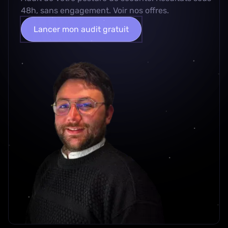
48h, sans engagement.
Voir nos offres
.
Lancer mon audit gratuit