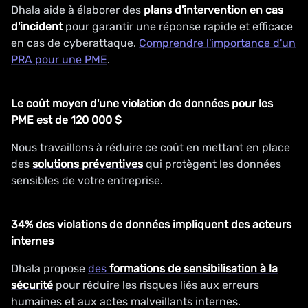
Dhala aide à élaborer des
plans d'intervention en cas
d'incident
pour garantir une réponse rapide et efficace
en cas de cyberattaque.
Comprendre l'importance d'un
PRA pour une PME
.
Le coût moyen d'une violation de données pour les
PME est de 120 000 $
Nous travaillons à réduire ce coût en mettant en place
des
solutions préventives
qui protègent les données
sensibles de votre entreprise.
34% des violations de données impliquent des acteurs
internes
Dhala propose
des
formations de sensibilisation à la
sécurité
pour réduire les risques liés aux erreurs
humaines et aux actes malveillants internes.