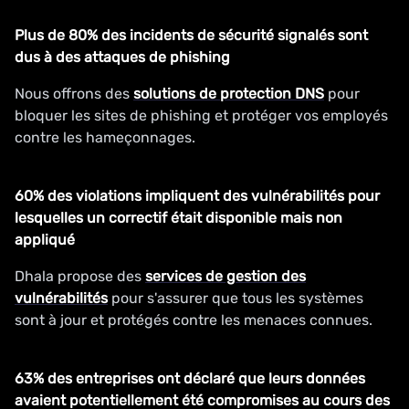
Plus de 80% des incidents de sécurité signalés sont
dus à des attaques de phishing
Nous offrons des
solutions de protection DNS
pour
bloquer les sites de phishing et protéger vos employés
contre les hameçonnages.
60% des violations impliquent des vulnérabilités pour
lesquelles un correctif était disponible mais non
appliqué
Dhala propose des
services de gestion des
vulnérabilités
pour s'assurer que tous les systèmes
sont à jour et protégés contre les menaces connues.
63% des entreprises ont déclaré que leurs données
avaient potentiellement été compromises au cours des