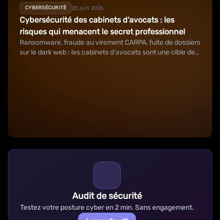
25 juin 2026
CYBERSÉCURITÉ
Cybersécurité des cabinets d'avocats : les
risques qui menacent le secret professionnel
Ransomware, fraude au virement CARPA, fuite de dossiers
sur le dark web : les cabinets d'avocats sont une cible de
choix.
Audit de sécurité
Testez votre posture cyber en 2 min. Sans engagement.