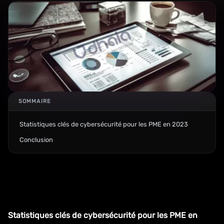
SOMMAIRE
Statistiques clés de cybersécurité pour les PME en 2023
Conclusion
Statistiques clés de cybersécurité pour les PME en