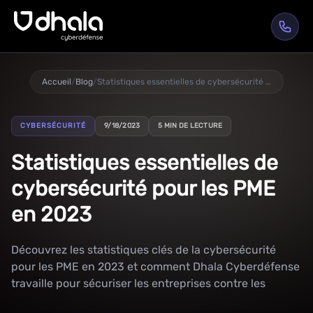
Accueil
/
Blog
/
Statistiques essentielles de cybersécurité pour les PME en 2023
CYBERSÉCURITÉ
9/18/2023
5 MIN DE LECTURE
Statistiques essentielles de
cybersécurité pour les PME
en 2023
Découvrez les statistiques clés de la cybersécurité
pour les PME en 2023 et comment Dhala Cyberdéfense
travaille pour sécuriser les entreprises contre les