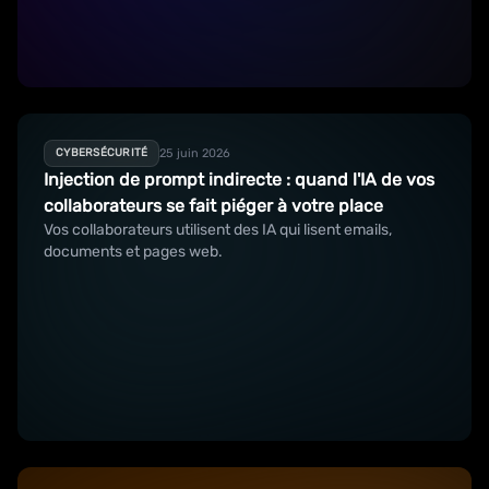
25 juin 2026
CYBERSÉCURITÉ
Injection de prompt indirecte : quand l'IA de vos
collaborateurs se fait piéger à votre place
Vos collaborateurs utilisent des IA qui lisent emails,
documents et pages web.