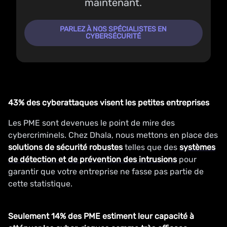
maintenant.
PARLEZ À NOS SPÉCIALISTES EN
CYBERSÉCURITÉ
43% des cyberattaques visent les petites entreprises
Les PME sont devenues le point de mire des
cybercriminels. Chez Dhala, nous mettons en place des
solutions de sécurité robustes
telles que des
systèmes
de détection et de prévention des intrusions
pour
garantir que votre entreprise ne fasse pas partie de
cette statistique.
Seulement 14% des PME estiment leur capacité à