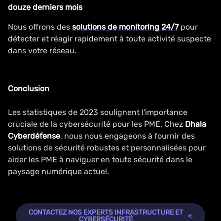
douze derniers mois
Nous offrons des
solutions de monitoring 24/7
pour
détecter et réagir rapidement à toute activité suspecte
dans votre réseau.
Conclusion
Les statistiques de 2023 soulignent l'importance
cruciale de la cybersécurité pour les PME. Chez
Dhala
Cyberdéfense
, nous nous engageons à fournir des
solutions de sécurité robustes et personnalisées pour
aider les PME à naviguer en toute sécurité dans le
paysage numérique actuel.
CONTACTEZ NOS EXPERTS INFRASTRUCTURE ET
CYBERSÉCURITÉ