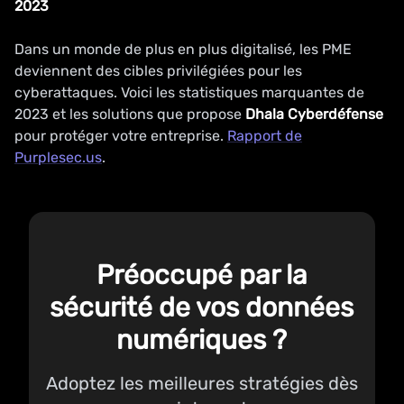
2023
Dans un monde de plus en plus digitalisé, les PME
deviennent des cibles privilégiées pour les
cyberattaques. Voici les statistiques marquantes de
2023 et les solutions que propose
Dhala Cyberdéfense
pour protéger votre entreprise.
Rapport de
Purplesec.us
.
Préoccupé par la
sécurité de vos données
numériques ?
Adoptez les meilleures stratégies dès