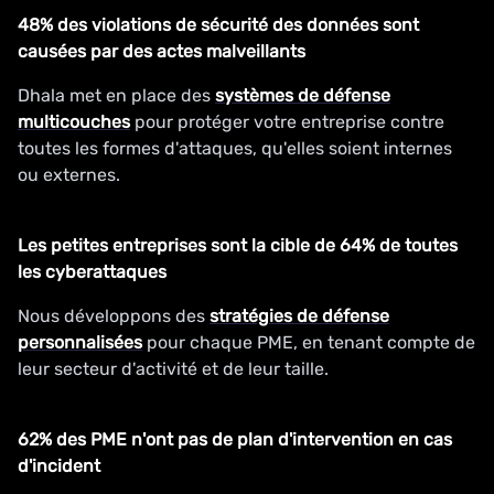
48% des violations de sécurité des données sont
causées par des actes malveillants
Dhala met en place des
systèmes de défense
multicouches
pour protéger votre entreprise contre
toutes les formes d'attaques, qu'elles soient internes
ou externes.
Les petites entreprises sont la cible de 64% de toutes
les cyberattaques
Nous développons des
stratégies de défense
personnalisées
pour chaque PME, en tenant compte de
leur secteur d'activité et de leur taille.
62% des PME n'ont pas de plan d'intervention en cas
d'incident