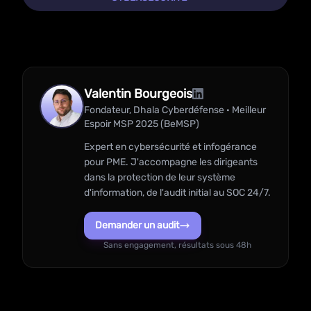
Valentin Bourgeois
Fondateur, Dhala Cyberdéfense · Meilleur
Espoir MSP 2025 (BeMSP)
Expert en cybersécurité et infogérance
pour PME. J'accompagne les dirigeants
dans la protection de leur système
d'information, de l'audit initial au SOC 24/7.
Demander un audit
Sans engagement, résultats sous 48h