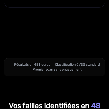
Résultats en 48 heures
Classification CVSS standard
Premier scan sans engagement
Vos failles identifiées en
48