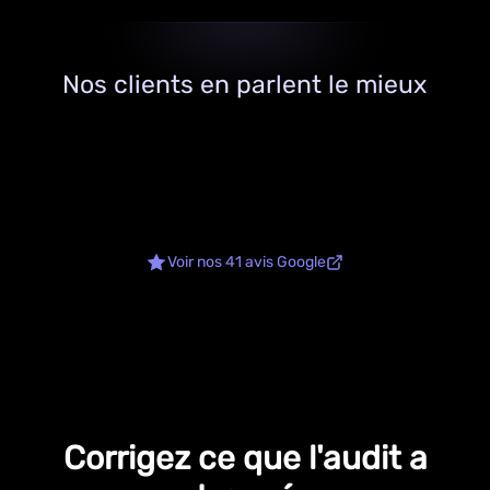
Nos clients en parlent le mieux
Voir nos 41 avis Google
Corrigez ce que l'audit a