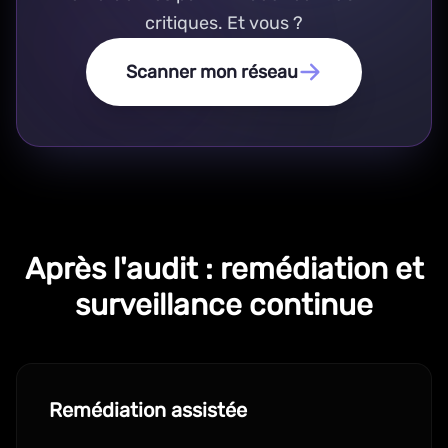
critiques. Et vous ?
Scanner mon réseau
Après l'audit : remédiation et
surveillance continue
Remédiation assistée