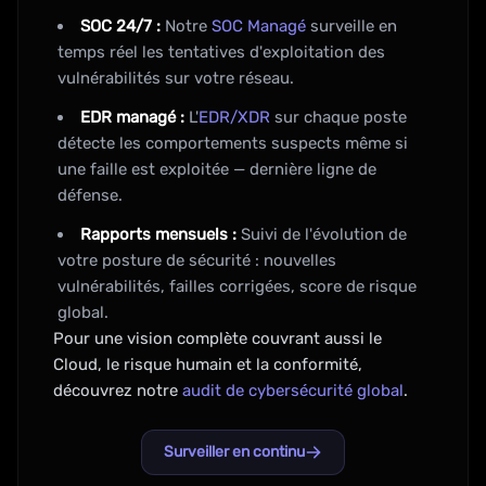
SOC 24/7 :
Notre
SOC Managé
surveille en
temps réel les tentatives d'exploitation des
vulnérabilités sur votre réseau.
EDR managé :
L'
EDR/XDR
sur chaque poste
détecte les comportements suspects même si
une faille est exploitée — dernière ligne de
défense.
Rapports mensuels :
Suivi de l'évolution de
votre posture de sécurité : nouvelles
vulnérabilités, failles corrigées, score de risque
global.
Pour une vision complète couvrant aussi le
Cloud, le risque humain et la conformité,
découvrez notre
audit de cybersécurité global
.
Surveiller en continu