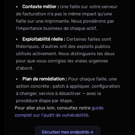
Contexte métier :
Une faille sur votre serveur
de facturation n'a pas le même impact qu'une
faille sur une imprimante. Nous pondérons par
l'importance business de chaque actif.
Exploitabilité réelle :
Certaines failles sont
théoriques, d'autres ont des exploits publics
utilisés activement. Nous distinguons les deux
pour que vous corrigiez les vraies urgences
d'abord.
Plan de remédiation :
Pour chaque faille, une
action concrète : patch à appliquer, configuration
à changer, service à désactiver — avec la
procédure étape par étape.
Pour aller plus loin, consultez notre
guide
complet sur l'audit de vulnérabilité
.
Sécuriser mes endpoints