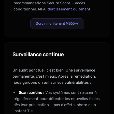
recommandations Secure Score — accès
conditionnel, MFA,
durcissement du tenant
.
Durcir mon tenant M365
Surveillance continue
Un audit ponctuel, c'est bien. Une surveillance
permanente, c'est mieux. Après la remédiation,
nous gardons un œil sur vos vulnérabilités :
Scan continu :
Vos systèmes sont rescannés
régulièrement pour détecter les nouvelles failles
dès leur publication — pas d'effet « photo d'un
instant T ».