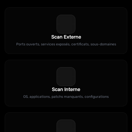
Scan Externe
Ports ouverts, services exposés, certificats, sous-domaines
Scan Interne
OS, applications, patchs manquants, configurations