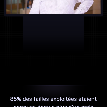
85% des failles exploitées étaient