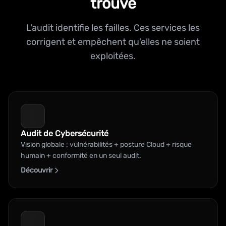
trouvé
L'audit identifie les failles. Ces services les
corrigent et empêchent qu'elles ne soient
exploitées.
Audit de Cybersécurité
Vision globale : vulnérabilités + posture Cloud + risque
humain + conformité en un seul audit.
Découvrir