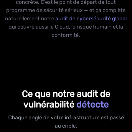
concrète. C'est le point de départ de tout
programme de sécurité sérieux — et ça complète
naturellement notre
audit de cybersécurité global
qui couvre aussi le Cloud, le risque humain et la
conformité.
Ce que notre audit de
vulnérabilité
détecte
Chaque angle de votre infrastructure est passé
au crible.