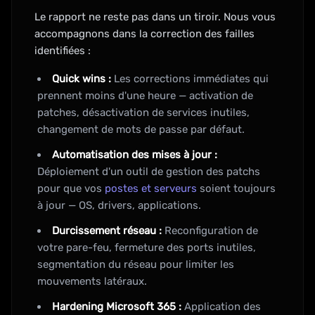
Le rapport ne reste pas dans un tiroir. Nous vous
accompagnons dans la correction des failles
identifiées :
Quick wins :
Les corrections immédiates qui
prennent moins d'une heure — activation de
patches, désactivation de services inutiles,
changement de mots de passe par défaut.
Automatisation des mises à jour :
Déploiement d'un outil de gestion des patchs
pour que vos
postes et serveurs
soient toujours
à jour — OS, drivers, applications.
Durcissement réseau :
Reconfiguration de
votre pare-feu, fermeture des ports inutiles,
segmentation du réseau pour limiter les
mouvements latéraux.
Hardening Microsoft 365 :
Application des