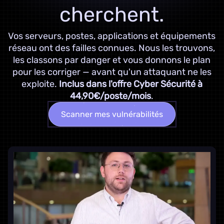
cherchent.
Vos serveurs, postes, applications et équipements
réseau ont des failles connues. Nous les trouvons,
les classons par danger et vous donnons le plan
pour les corriger — avant qu'un attaquant ne les
exploite.
Inclus dans l'offre Cyber Sécurité à
44,90€/poste/mois
.
Scanner mes vulnérabilités