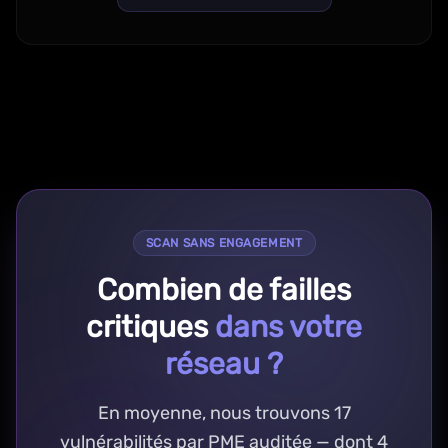
SCAN SANS ENGAGEMENT
Combien de failles
critiques
dans votre
réseau ?
En moyenne, nous trouvons 17
vulnérabilités par PME auditée — dont 4