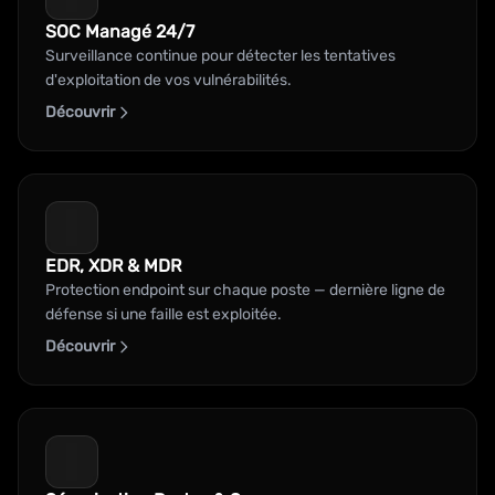
SOC Managé 24/7
Surveillance continue pour détecter les tentatives
d'exploitation de vos vulnérabilités.
Découvrir
EDR, XDR & MDR
Protection endpoint sur chaque poste — dernière ligne de
défense si une faille est exploitée.
Découvrir