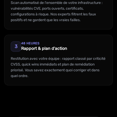
Scan automatisé de l'ensemble de votre infrastructure :
vulnérabilités CVE, ports ouverts, certificats,
configurations à risque. Nos experts filtrent les faux
positifs et ne gardent que les vraies failles.
48 HEURES
3
Rapport & plan d'action
Restitution avec votre équipe : rapport classé par criticité
CVSS, quick wins immédiats et plan de remédiation
priorisé. Vous savez exactement quoi corriger et dans
quel ordre.