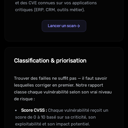
et des CVE connues sur vos applications
critiques (ERP, CRM, outils métier).
Lancer un scan
Classification & priorisation
Trouver des failles ne suffit pas — il faut savoir
lesquelles corriger en premier. Notre rapport
classe chaque vulnérabilité selon son vrai niveau
de risque :
Score CVSS :
Chaque vulnérabilité reçoit un
score de 0 à 10 basé sur sa criticité, son
exploitabilité et son impact potentiel.