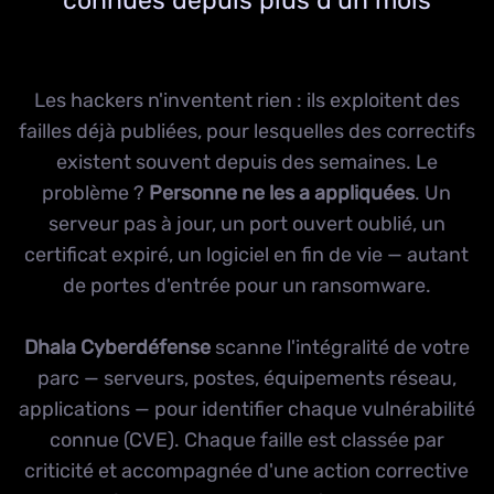
connues depuis plus d'un mois
Les hackers n'inventent rien : ils exploitent des
failles déjà publiées, pour lesquelles des correctifs
existent souvent depuis des semaines. Le
problème ?
Personne ne les a appliquées
. Un
serveur pas à jour, un port ouvert oublié, un
certificat expiré, un logiciel en fin de vie — autant
de portes d'entrée pour un ransomware.
Dhala Cyberdéfense
scanne l'intégralité de votre
parc — serveurs, postes, équipements réseau,
applications — pour identifier chaque vulnérabilité
connue (CVE). Chaque faille est classée par
criticité et accompagnée d'une action corrective