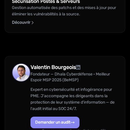
Sécurisation Postes & Serveurs
Gestion automatisée des patchs et des mises à jour pour
éliminer les vulnérabilités à la source.
Découvrir
Valentin Bourgeois
Fondateur — Dhala Cyberdéfense · Meilleur
Espoir MSP 2025 (BeMSP)
Expert en cybersécurité et infogérance pour
PME. J'accompagne les dirigeants dans la
protection de leur système d'information — de
l'audit initial au SOC 24/7.
Demander un audit