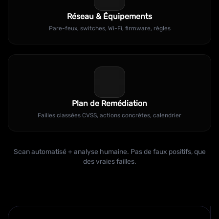
Réseau & Équipements
Pare-feux, switches, Wi-Fi, firmware, règles
Plan de Remédiation
Failles classées CVSS, actions concrètes, calendrier
Scan automatisé + analyse humaine. Pas de faux positifs, que
des vraies failles.