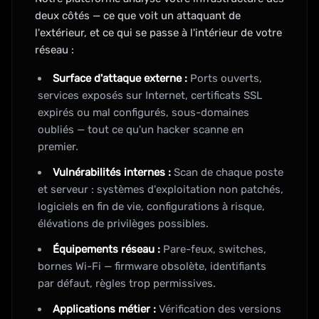
deux côtés — ce que voit un attaquant de
l'extérieur, et ce qui se passe à l'intérieur de votre
réseau :
Surface d'attaque externe :
Ports ouverts,
services exposés sur Internet, certificats SSL
expirés ou mal configurés, sous-domaines
oubliés — tout ce qu'un hacker scanne en
premier.
Vulnérabilités internes :
Scan de chaque poste
et serveur : systèmes d'exploitation non patchés,
logiciels en fin de vie, configurations à risque,
élévations de privilèges possibles.
Équipements réseau :
Pare-feux, switches,
bornes Wi-Fi — firmware obsolète, identifiants
par défaut, règles trop permissives.
Applications métier :
Vérification des versions