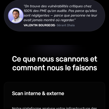
"On trouve des vulnérabilités critiques chez
100% des PME qu'on audite. Pas parce qu'elles
sont négligentes — parce que personne ne leur
avait jamais montré où regarder."
VALENTIN BOURGEOIS
• Gérant Dhala
Ce que nous scannons et
comment nous le faisons
Scan interne & externe
Notre plateforme analyse votre infrastructure des