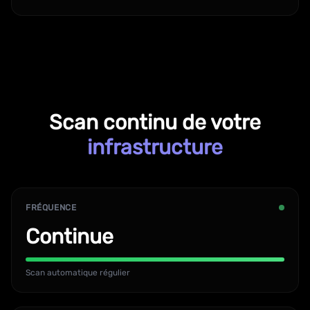
Scan continu de votre
infrastructure
FRÉQUENCE
Continue
Scan automatique régulier