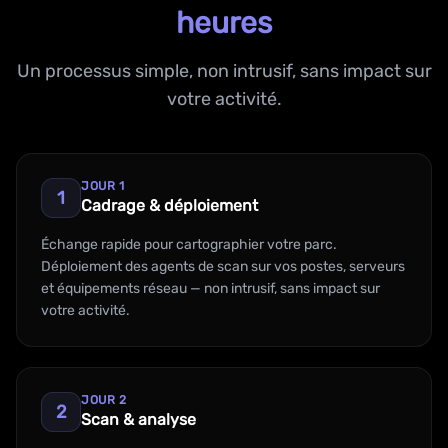
heures
Un processus simple, non intrusif, sans impact sur
votre activité.
JOUR 1
1
Cadrage & déploiement
Échange rapide pour cartographier votre parc.
Déploiement des agents de scan sur vos postes, serveurs
et équipements réseau — non intrusif, sans impact sur
votre activité.
JOUR 2
2
Scan & analyse