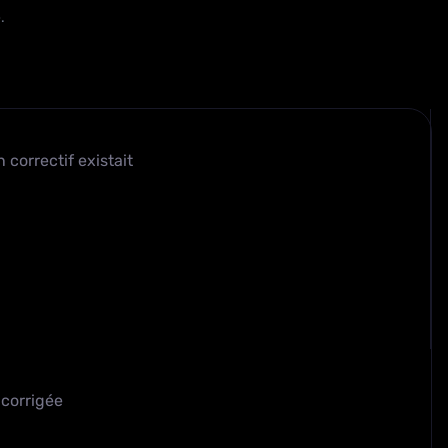
.
correctif existait
 corrigée