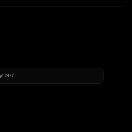
é 24/7