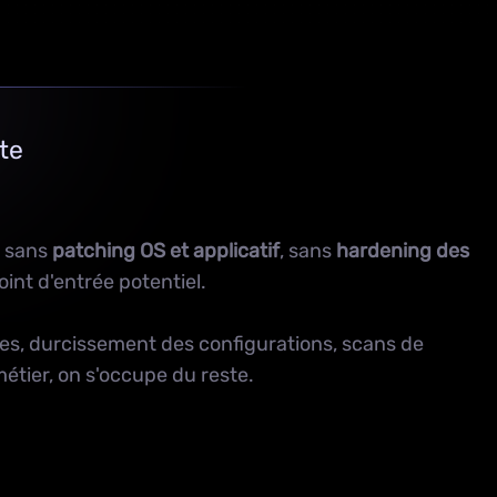
te
: sans
patching OS et applicatif
, sans
hardening des
int d'entrée potentiel.
es, durcissement des configurations, scans de
étier, on s'occupe du reste.