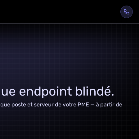
ue endpoint blindé.
que poste et serveur de votre PME — à partir de