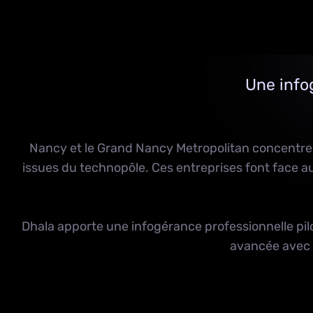
Une info
Nancy et le Grand Nancy Metropolitan concent
issues du technopôle. Ces entreprises font face
Dhala apporte une
infogérance professionnelle
pil
avancée
avec