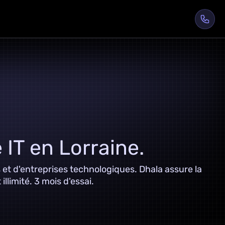
 IT en Lorraine.
et d'entreprises technologiques. Dhala assure la
limité. 3 mois d'essai.