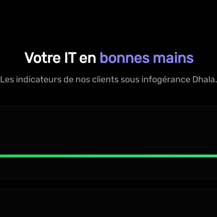
Votre IT en
bonnes mains
Les indicateurs de nos clients sous infogérance Dhala