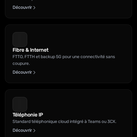
Découvrir
Fibre & Internet
FTTO, FTTH et backup 5G pour une connectivité sans
coupure.
Découvrir
Téléphonie IP
Standard téléphonique cloud intégré à Teams ou 3CX.
Découvrir