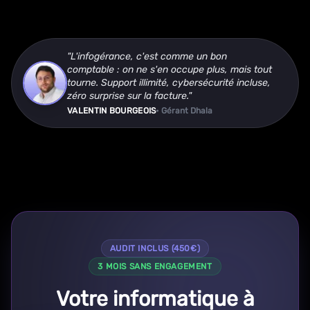
"L'infogérance, c'est comme un bon
comptable : on ne s'en occupe plus, mais tout
tourne. Support illimité, cybersécurité incluse,
zéro surprise sur la facture."
VALENTIN BOURGEOIS
• Gérant Dhala
AUDIT INCLUS (450€)
3 MOIS SANS ENGAGEMENT
Votre informatique à