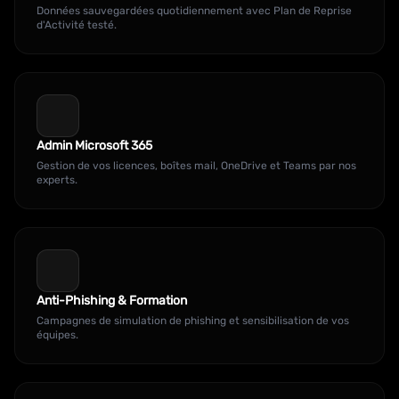
Données sauvegardées quotidiennement avec Plan de Reprise
d'Activité testé.
Admin Microsoft 365
Gestion de vos licences, boîtes mail, OneDrive et Teams par nos
experts.
Anti-Phishing & Formation
Campagnes de simulation de phishing et sensibilisation de vos
équipes.