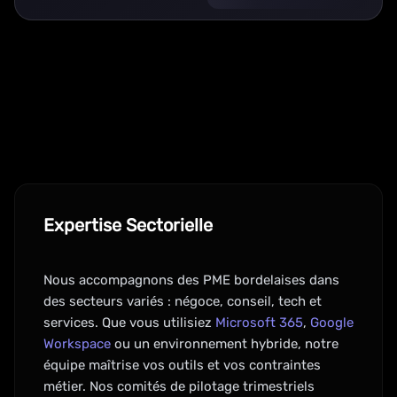
Expertise Sectorielle
Nous accompagnons des PME bordelaises dans
des secteurs variés : négoce, conseil, tech et
services. Que vous utilisiez
Microsoft 365
,
Google
Workspace
ou un environnement hybride, notre
équipe maîtrise vos outils et vos contraintes
métier. Nos comités de pilotage trimestriels