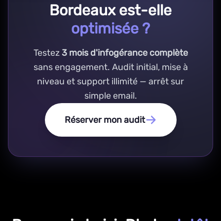
Bordeaux est-elle
optimisée ?
Testez
3 mois d'infogérance complète
sans engagement. Audit initial, mise à
niveau et support illimité — arrêt sur
simple email.
Réserver mon audit