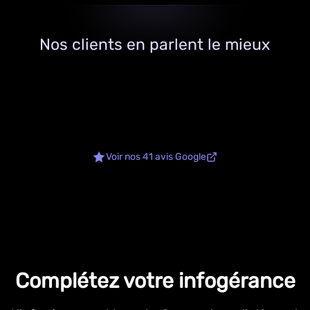
Nos clients en parlent le mieux
Voir nos 41 avis Google
Complétez votre infogérance