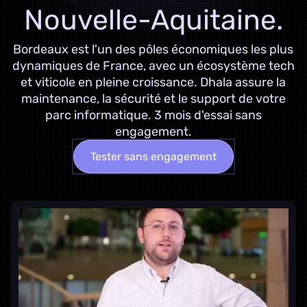
Nouvelle-Aquitaine.
Bordeaux est l'un des pôles économiques les plus
dynamiques de France, avec un écosystème tech
et viticole en pleine croissance. Dhala assure la
maintenance, la sécurité et le support de votre
parc informatique. 3 mois d'essai sans
engagement.
Tester sans engagement