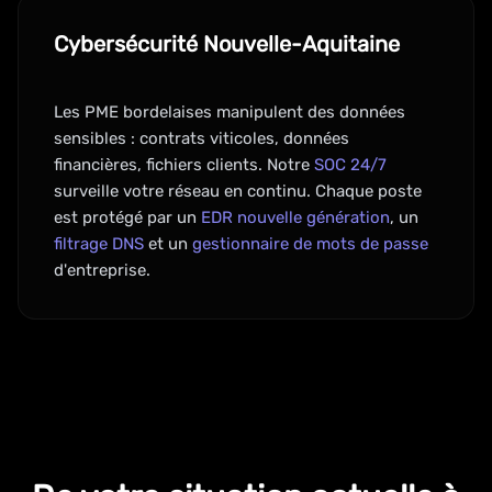
Cybersécurité Nouvelle-Aquitaine
Les PME bordelaises manipulent des données
sensibles : contrats viticoles, données
financières, fichiers clients. Notre
SOC 24/7
surveille votre réseau en continu. Chaque poste
est protégé par un
EDR nouvelle génération
, un
filtrage DNS
et un
gestionnaire de mots de passe
d'entreprise.