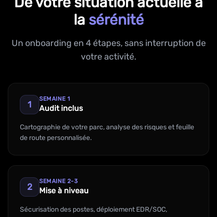
De votre situation actuelle à
la
sérénité
Un onboarding en 4 étapes, sans interruption de
votre activité.
SEMAINE 1
1
Audit inclus
Cartographie de votre parc, analyse des risques et feuille
de route personnalisée.
SEMAINE 2-3
2
Mise à niveau
Sécurisation des postes, déploiement EDR/SOC,