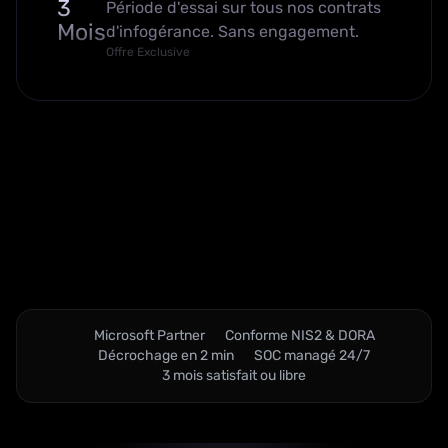
3
Période d'essai sur tous nos contrats
Mois
d'infogérance. Sans engagement.
Offre Exclusive
Microsoft Partner
Conforme NIS2 & DORA
Décrochage en 2 min
SOC managé 24/7
3 mois satisfait ou libre