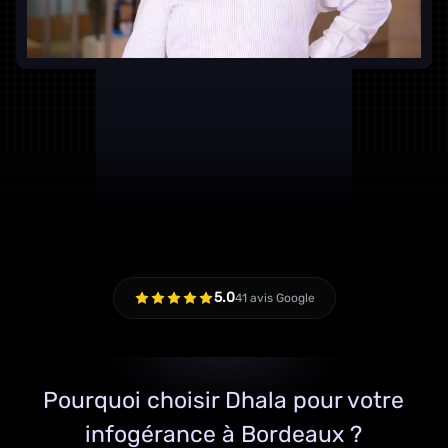
5.0
41 avis Google
Pourquoi choisir Dhala pour votre
infogérance à Bordeaux ?