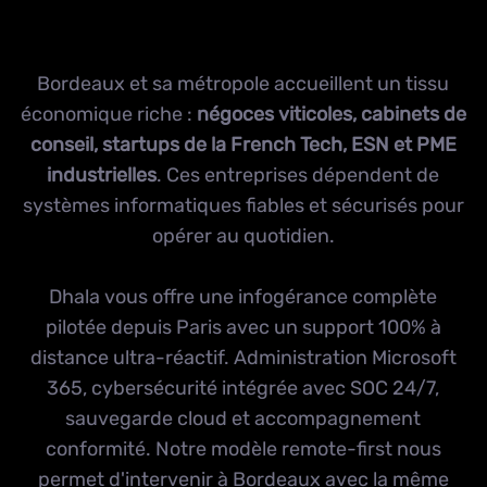
Bordeaux et sa métropole accueillent un tissu
économique riche :
négoces viticoles, cabinets de
conseil, startups de la French Tech, ESN et PME
industrielles
. Ces entreprises dépendent de
systèmes informatiques fiables et sécurisés pour
opérer au quotidien.
Dhala vous offre une
infogérance complète
pilotée depuis Paris avec un support 100% à
distance ultra-réactif. Administration
Microsoft
365
,
cybersécurité
intégrée avec
SOC 24/7
,
sauvegarde cloud
et accompagnement
conformité. Notre modèle remote-first nous
permet d'intervenir à Bordeaux avec la même