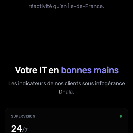
réactivité qu'en Île-de-France.
Votre IT en
bonnes mains
Les indicateurs de nos clients sous infogérance
Dhala.
SUPERVISION
24
/7