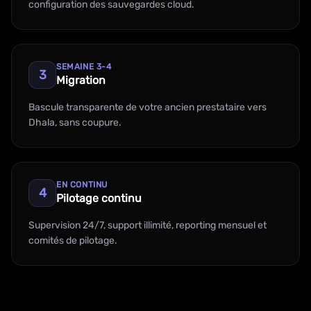
configuration des sauvegardes cloud.
SEMAINE 3-4
3
Migration
Bascule transparente de votre ancien prestataire vers
Dhala, sans coupure.
EN CONTINU
4
Pilotage continu
Supervision 24/7, support illimité, reporting mensuel et
comités de pilotage.