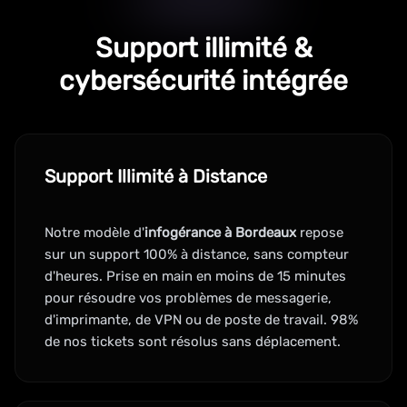
Support illimité &
cybersécurité intégrée
Support Illimité à Distance
Notre modèle d'
infogérance à Bordeaux
repose
sur un support 100% à distance, sans compteur
d'heures. Prise en main en moins de 15 minutes
pour résoudre vos problèmes de messagerie,
d'imprimante, de VPN ou de poste de travail. 98%
de nos tickets sont résolus sans déplacement.