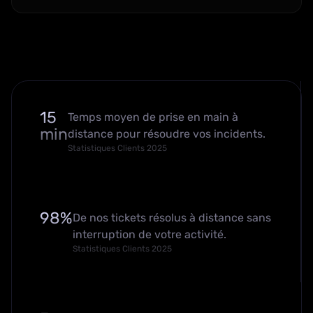
15
Temps moyen de prise en main à
min
distance pour résoudre vos incidents.
Statistiques Clients 2025
98%
De nos tickets résolus à distance sans
interruption de votre activité.
Statistiques Clients 2025