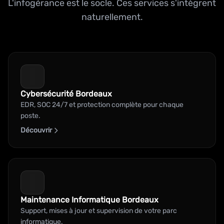
L'infogérance est le socle. Ces services s'intègrent
naturellement.
Cybersécurité Bordeaux
EDR, SOC 24/7 et protection complète pour chaque
poste.
Découvrir
Maintenance Informatique Bordeaux
Support, mises à jour et supervision de votre parc
informatique.