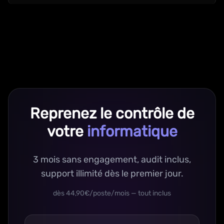
Reprenez le contrôle de
votre
informatique
3 mois sans engagement, audit inclus,
support illimité dès le premier jour.
dès 44,90€/poste/mois — tout inclus