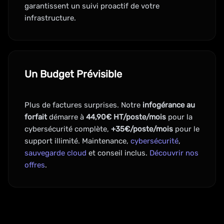
garantissent un suivi proactif de votre
infrastructure.
Un Budget Prévisible
Plus de factures surprises. Notre
infogérance au
forfait
démarre à
44,90€ HT/poste/mois
pour la
cybersécurité complète,
+35€/poste/mois
pour le
support illimité. Maintenance,
cybersécurité
,
sauvegarde cloud
et conseil inclus.
Découvrir nos
offres
.