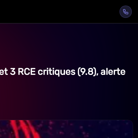
t 3 RCE critiques (9.8), alerte