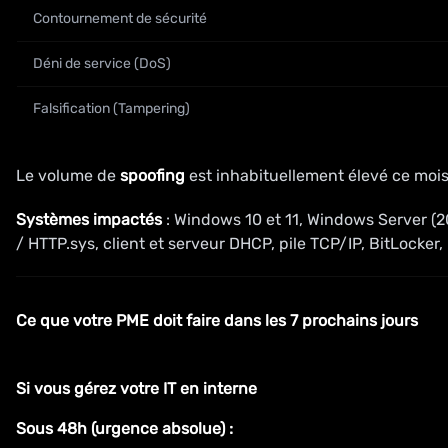
Contournement de sécurité
Déni de service (DoS)
Falsification (Tampering)
Le volume de
spoofing
est inhabituellement élevé ce mois
Systèmes impactés
: Windows 10 et 11, Windows Server (20
/ HTTP.sys, client et serveur DHCP, pile TCP/IP, BitLocker,
Ce que votre PME doit faire dans les 7 prochains jours
Si vous gérez votre IT en interne
Sous 48h (urgence absolue) :