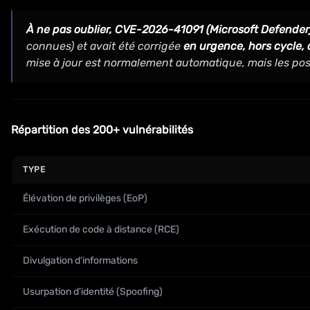
À ne pas oublier, CVE-2026-41091 (Microsoft Defender
connues) et avait été corrigée
en urgence, hors cycle,
mise à jour est normalement automatique, mais les pos
Répartition des 200+ vulnérabilités
TYPE
Élévation de privilèges (EoP)
Exécution de code à distance (RCE)
Divulgation d'informations
Usurpation d'identité (Spoofing)