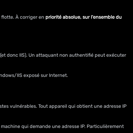
flotte. À corriger en
priorité absolue, sur l'ensemble du
(et donc IIS). Un attaquant non authentifié peut exécuter
indows/IIS exposé sur Internet.
es vulnérables. Tout appareil qui obtient une adresse IP
lle machine qui demande une adresse IP. Particulièrement