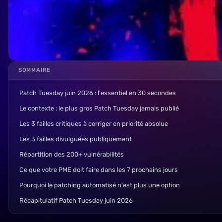
SOMMAIRE
Patch Tuesday juin 2026 : l'essentiel en 30 secondes
Le contexte : le plus gros Patch Tuesday jamais publié
Les 3 failles critiques à corriger en priorité absolue
Les 3 failles divulguées publiquement
Répartition des 200+ vulnérabilités
Ce que votre PME doit faire dans les 7 prochains jours
Pourquoi le patching automatisé n'est plus une option
Récapitulatif Patch Tuesday juin 2026