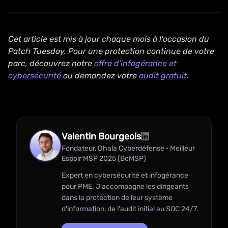
Cet article est mis à jour chaque mois à l'occasion du
Patch Tuesday. Pour une protection continue de votre
parc, découvrez notre
offre d'infogérance et
cybersécurité
ou demandez votre
audit gratuit
.
Valentin Bourgeois
Fondateur, Dhala Cyberdéfense · Meilleur
Espoir MSP 2025 (BeMSP)
Expert en cybersécurité et infogérance
pour PME. J'accompagne les dirigeants
dans la protection de leur système
d'information, de l'audit initial au SOC 24/7.