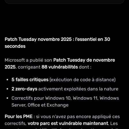
Patch Tuesday novembre 2025 : l'essentiel en 30
secondes
Microsoft a publié son
Patch Tuesday de novembre
2025
, corrigeant
88 vulnérabilités
dont :
5 failles critiques
(exécution de code à distance)
2 zero-days
activement exploitées dans la nature
Correctifs pour Windows 10, Windows 11, Windows
Server, Office et Exchange
Pour les PME
: si vous n'avez pas encore appliqué ces
correctifs,
votre parc est vulnérable maintenant
. Les