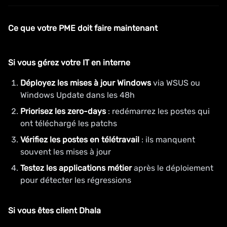
Ce que votre PME doit faire maintenant
Si vous gérez votre IT en interne
Déployez les mises à jour Windows
via WSUS ou
Windows Update dans les 48h
Priorisez les zero-days
: redémarrez les postes qui
ont téléchargé les patchs
Vérifiez les postes en télétravail
: ils manquent
souvent les mises à jour
Testez les applications métier
après le déploiement
pour détecter les régressions
Si vous êtes client Dhala