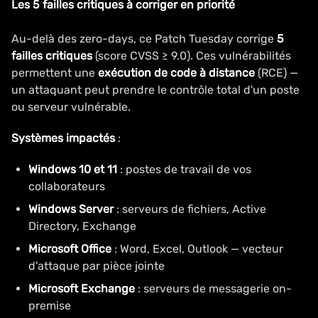
Les 5 failles critiques à corriger en priorité
Au-delà des zero-days, ce Patch Tuesday corrige
5
failles critiques
(score CVSS ≥ 9.0). Ces vulnérabilités
permettent une
exécution de code à distance
(RCE) —
un attaquant peut prendre le contrôle total d'un poste
ou serveur vulnérable.
Systèmes impactés
:
Windows 10 et 11
: postes de travail de vos
collaborateurs
Windows Server
: serveurs de fichiers, Active
Directory, Exchange
Microsoft Office
: Word, Excel, Outlook — vecteur
d'attaque par pièce jointe
Microsoft Exchange
: serveurs de messagerie on-
premise