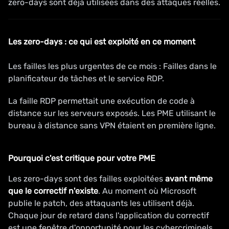
zero-days sont déjà utilisées dans des attaques réelles.
Les zero-days : ce qui est exploité en ce moment
Les failles les plus urgentes de ce mois : Failles dans le
planificateur de tâches et le service RDP.
La faille RDP permettait une exécution de code à
distance sur les serveurs exposés. Les PME utilisant le
bureau à distance sans VPN étaient en première ligne.
Pourquoi c'est critique pour votre PME
Les zero-days sont des failles exploitées
avant même
que le correctif n'existe
. Au moment où Microsoft
publie le patch, des attaquants les utilisent déjà.
Chaque jour de retard dans l'application du correctif
est une fenêtre d'opportunité pour les cybercriminels.