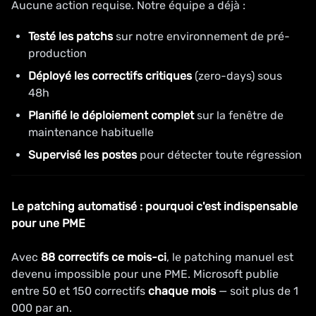
Aucune action requise. Notre équipe a déjà :
Testé les patchs
sur notre environnement de pré-
production
Déployé les correctifs critiques
(zero-days) sous
48h
Planifié le déploiement complet
sur la fenêtre de
maintenance habituelle
Supervisé les postes
pour détecter toute régression
Le patching automatisé : pourquoi c'est indispensable
pour une PME
Avec
88 correctifs ce mois-ci
, le patching manuel est
devenu impossible pour une PME. Microsoft publie
entre 50 et 150 correctifs
chaque mois
— soit plus de 1
000 par an.