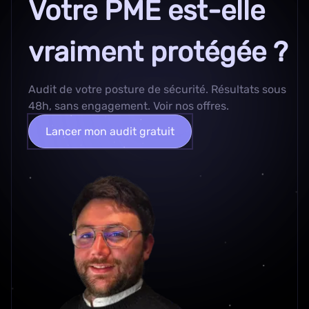
Votre PME est-elle
vraiment protégée ?
Audit de votre posture de sécurité. Résultats sous
48h, sans engagement.
Voir nos offres
.
Lancer mon audit gratuit