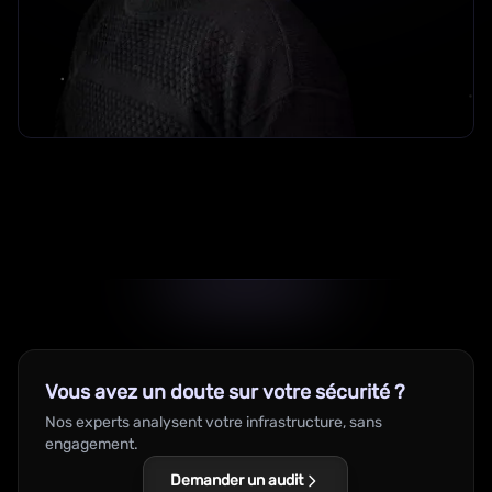
Vous avez un doute sur votre sécurité ?
Nos experts analysent votre infrastructure, sans
engagement.
Demander un audit