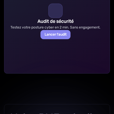
Audit de sécurité
Testez votre posture cyber en 2 min. Sans engagement.
Lancer l'audit