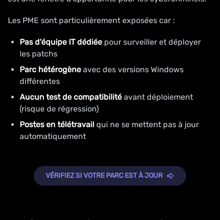
Les PME sont particulièrement exposées car :
Pas d'équipe IT dédiée
pour surveiller et déployer
les patchs
Parc hétérogène
avec des versions Windows
différentes
Aucun test de compatibilité
avant déploiement
(risque de régression)
Postes en télétravail
qui ne se mettent pas à jour
automatiquement
VÉRIFIEZ SI VOTRE PARC EST À JOUR