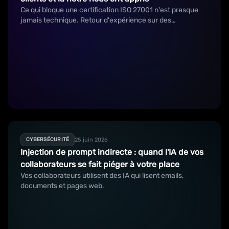
Ce qui bloque une certification ISO 27001 n'est presque
jamais technique. Retour d'expérience sur des
démarches clients et sur la nôtre.
25 juin 2026
CYBERSÉCURITÉ
Injection de prompt indirecte : quand l'IA de vos
collaborateurs se fait piéger à votre place
Vos collaborateurs utilisent des IA qui lisent emails,
documents et pages web.