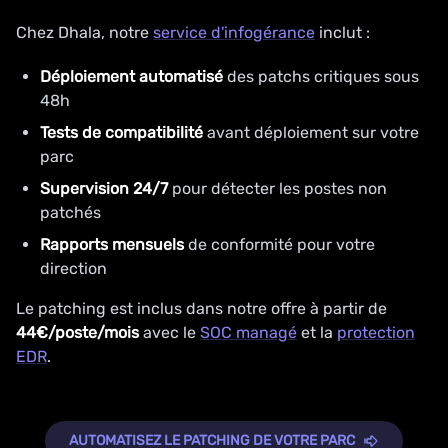
Chez Dhala, notre
service d'infogérance
inclut :
Déploiement automatisé
des patchs critiques sous
48h
Tests de compatibilité
avant déploiement sur votre
parc
Supervision 24/7
pour détecter les postes non
patchés
Rapports mensuels
de conformité pour votre
direction
Le patching est inclus dans notre offre à partir de
44€/poste/mois
avec le
SOC managé
et la
protection
EDR
.
AUTOMATISEZ LE PATCHING DE VOTRE PARC