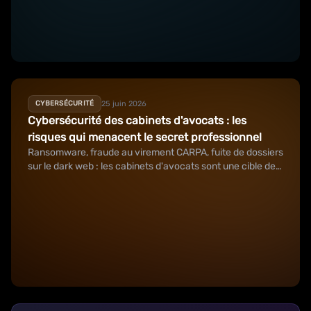
25 juin 2026
CYBERSÉCURITÉ
Cybersécurité des cabinets d'avocats : les
risques qui menacent le secret professionnel
Ransomware, fraude au virement CARPA, fuite de dossiers
sur le dark web : les cabinets d'avocats sont une cible de
choix.