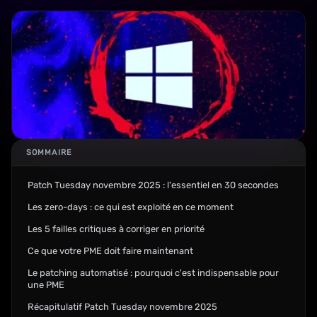
SOMMAIRE
Patch Tuesday novembre 2025 : l'essentiel en 30 secondes
Les zero-days : ce qui est exploité en ce moment
Les 5 failles critiques à corriger en priorité
Ce que votre PME doit faire maintenant
Le patching automatisé : pourquoi c'est indispensable pour
une PME
Récapitulatif Patch Tuesday novembre 2025