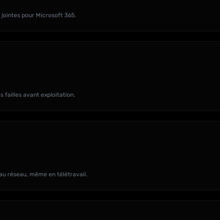
jointes pour Microsoft 365.
 failles avant exploitation.
au réseau, même en télétravail.