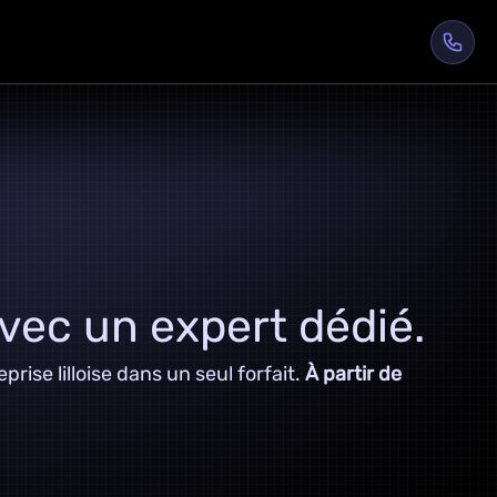
vec un expert dédié.
ise lilloise dans un seul forfait.
À partir de