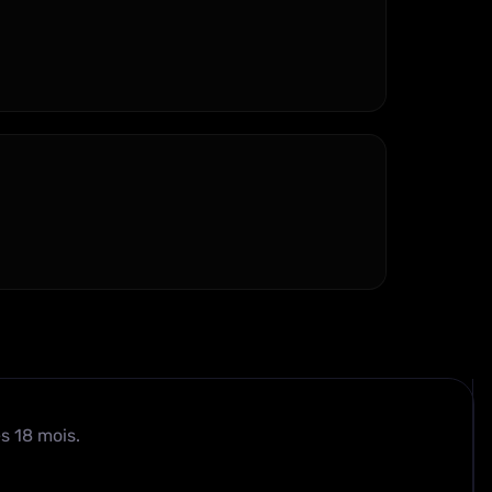
s 18 mois.