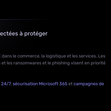
ectées à protéger
 dans le commerce, la logistique et les services. Les
t les ransomwares et le phishing visent en priorité
 24/7
,
sécurisation Microsoft 365
et
campagnes de