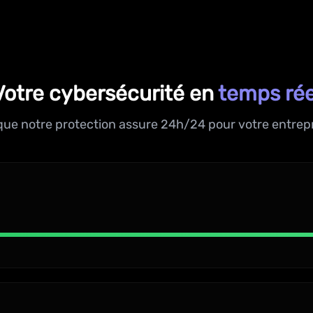
Votre cybersécurité en
temps rée
que notre protection assure 24h/24 pour votre entrepr