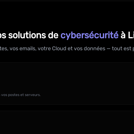
s solutions de
cybersécurité
à Li
tes, vos emails, votre Cloud et vos données — tout est 
 vos postes et serveurs.