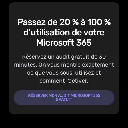
Passez de 20 % à 100 %
d'utilisation de votre
Microsoft 365
Réservez un audit gratuit de 30
minutes. On vous montre exactement
ce que vous sous-utilisez et
comment l'activer.
RÉSERVER MON AUDIT MICROSOFT 365
GRATUIT