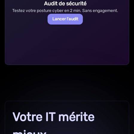
Audit de sécurité
Testez votre posture cyber en 2 min. Sans engagement.
Lancer l'audit
Votre IT mérite