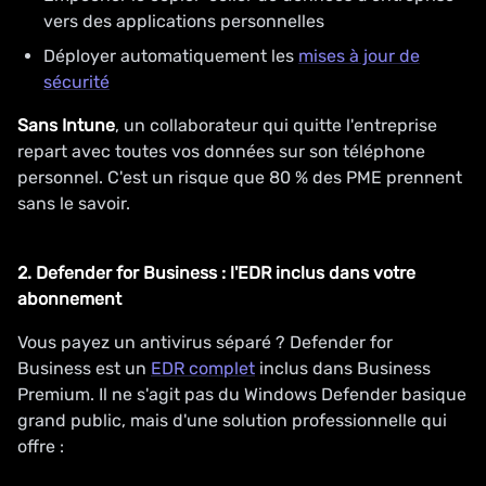
vers des applications personnelles
Déployer automatiquement les
mises à jour de
sécurité
Sans Intune
, un collaborateur qui quitte l'entreprise
repart avec toutes vos données sur son téléphone
personnel. C'est un risque que 80 % des PME prennent
sans le savoir.
2. Defender for Business : l'EDR inclus dans votre
abonnement
Vous payez un antivirus séparé ? Defender for
Business est un
EDR complet
inclus dans Business
Premium. Il ne s'agit pas du Windows Defender basique
grand public, mais d'une solution professionnelle qui
offre :