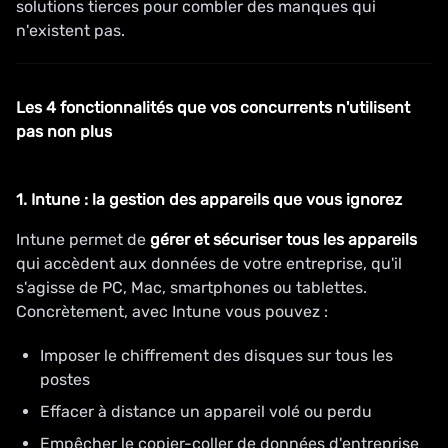
solutions tierces pour combler des manques qui
n'existent pas.
Les 4 fonctionnalités que vos concurrents n'utilisent
pas non plus
1. Intune : la gestion des appareils que vous ignorez
Intune permet de
gérer et sécuriser tous les appareils
qui accèdent aux données de votre entreprise, qu'il
s'agisse de PC, Mac, smartphones ou tablettes.
Concrètement, avec Intune vous pouvez :
Imposer le chiffrement des disques sur tous les
postes
Effacer à distance un appareil volé ou perdu
Empêcher le copier-coller de données d'entreprise