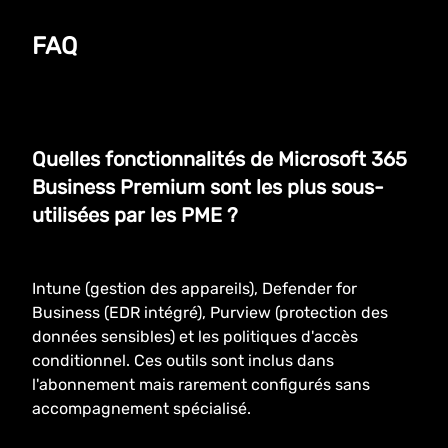
FAQ
Quelles fonctionnalités de Microsoft 365
Business Premium sont les plus sous-
utilisées par les PME ?
Intune (gestion des appareils), Defender for
Business (EDR intégré), Purview (protection des
données sensibles) et les politiques d'accès
conditionnel. Ces outils sont inclus dans
l'abonnement mais rarement configurés sans
accompagnement spécialisé.