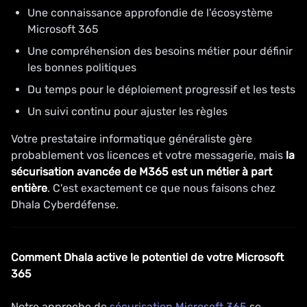
Une connaissance approfondie de l'écosystème
Microsoft 365
Une compréhension des besoins métier pour définir
les bonnes politiques
Du temps pour le déploiement progressif et les tests
Un suivi continu pour ajuster les règles
Votre prestataire informatique généraliste gère
probablement vos licences et votre messagerie, mais
la
sécurisation avancée de M365 est un métier à part
entière
. C'est exactement ce que nous faisons chez
Dhala Cyberdéfense.
Comment Dhala active le potentiel de votre Microsoft
365
Notre approche de
sécurisation Microsoft 365
se