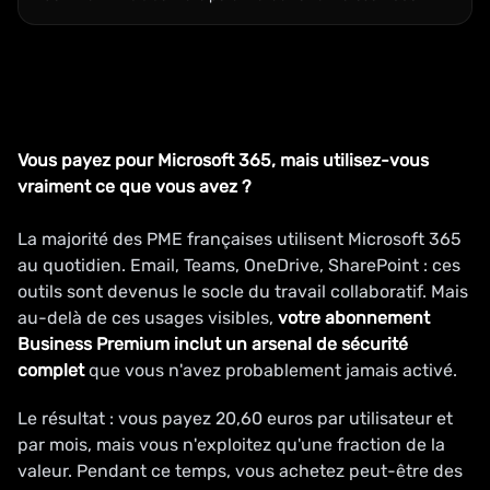
Vous payez pour Microsoft 365, mais utilisez-vous
vraiment ce que vous avez ?
La majorité des PME françaises utilisent Microsoft 365
au quotidien. Email, Teams, OneDrive, SharePoint : ces
outils sont devenus le socle du travail collaboratif. Mais
au-delà de ces usages visibles,
votre abonnement
Business Premium inclut un arsenal de sécurité
complet
que vous n'avez probablement jamais activé.
Le résultat : vous payez 20,60 euros par utilisateur et
par mois, mais vous n'exploitez qu'une fraction de la
valeur. Pendant ce temps, vous achetez peut-être des