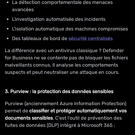
La détection comportementale des menaces
avancées
L'investigation automatisée des incidents
L'isolation automatique des machines compromises
Des tableaux de bord de
sécurité centralisés
La différence avec un antivirus classique ? Defender
for Business ne se contente pas de bloquer les fichiers
malveillants connus. Il analyse les comportements
suspects et peut neutraliser une attaque en cours.
3. Purview : la protection des données sensibles
Purview (anciennement Azure Information Protection)
permet de
classifier et protéger automatiquement vos
documents sensibles
. C'est l'outil de prévention des
fuites de données (DLP) intégré à Microsoft 365 :