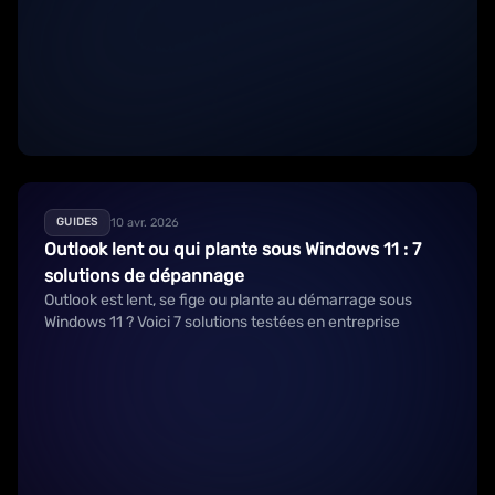
10 avr. 2026
GUIDES
Outlook lent ou qui plante sous Windows 11 : 7
solutions de dépannage
Outlook est lent, se fige ou plante au démarrage sous
Windows 11 ? Voici 7 solutions testées en entreprise