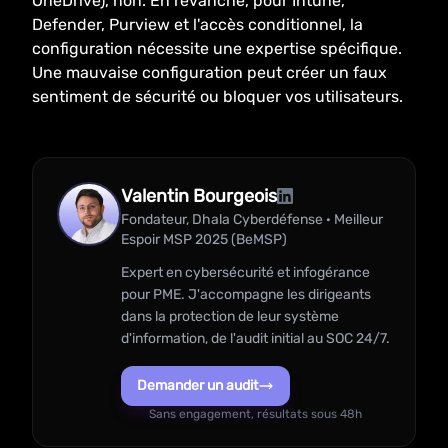
OneDrive), non. En revanche, pour Intune,
Defender, Purview et l'accès conditionnel, la
configuration nécessite une expertise spécifique.
Une mauvaise configuration peut créer un faux
sentiment de sécurité ou bloquer vos utilisateurs.
Valentin Bourgeois
Fondateur, Dhala Cyberdéfense · Meilleur
Espoir MSP 2025 (BeMSP)
Expert en cybersécurité et infogérance
pour PME. J'accompagne les dirigeants
dans la protection de leur système
d'information, de l'audit initial au SOC 24/7.
Demander un audit
Sans engagement, résultats sous 48h