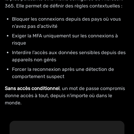
365. Elle permet de définir des règles contextuelles :
Bloquer les connexions depuis des pays où vous
n'avez pas d'activité
Exiger la MFA uniquement sur les connexions à
risque
Interdire l'accès aux données sensibles depuis des
appareils non gérés
Forcer la reconnexion après une détection de
comportement suspect
Sans accès conditionnel
, un mot de passe compromis
donne accès à tout, depuis n'importe où dans le
monde.