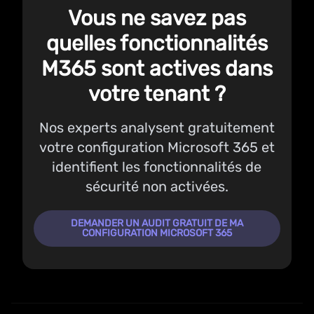
Vous ne savez pas
quelles fonctionnalités
M365 sont actives dans
votre tenant ?
Nos experts analysent gratuitement
votre configuration Microsoft 365 et
identifient les fonctionnalités de
sécurité non activées.
DEMANDER UN AUDIT GRATUIT DE MA
CONFIGURATION MICROSOFT 365