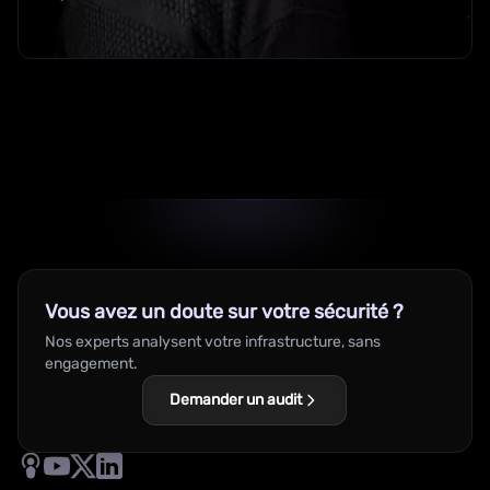
Vous avez un doute sur votre sécurité ?
Nos experts analysent votre infrastructure, sans
engagement.
Demander un audit