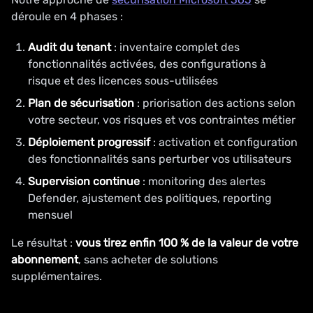
déroule en 4 phases :
Audit du tenant
: inventaire complet des
fonctionnalités activées, des configurations à
risque et des licences sous-utilisées
Plan de sécurisation
: priorisation des actions selon
votre secteur, vos risques et vos contraintes métier
Déploiement progressif
: activation et configuration
des fonctionnalités sans perturber vos utilisateurs
Supervision continue
: monitoring des alertes
Defender, ajustement des politiques, reporting
mensuel
Le résultat :
vous tirez enfin 100 % de la valeur de votre
abonnement
, sans acheter de solutions
supplémentaires.