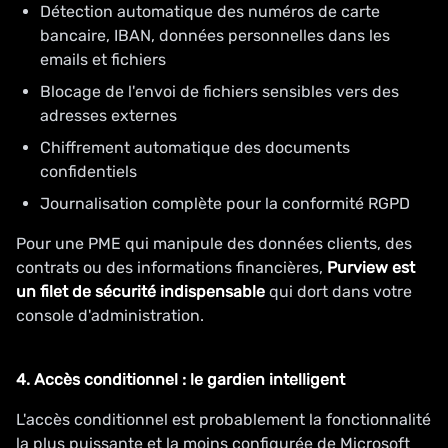
Détection automatique des numéros de carte
bancaire, IBAN, données personnelles dans les
emails et fichiers
Blocage de l'envoi de fichiers sensibles vers des
adresses externes
Chiffrement automatique des documents
confidentiels
Journalisation complète pour la conformité RGPD
Pour une PME qui manipule des données clients, des
contrats ou des informations financières,
Purview est
un filet de sécurité indispensable
qui dort dans votre
console d'administration.
4. Accès conditionnel : le gardien intelligent
L'accès conditionnel est probablement la fonctionnalité
la plus puissante et la moins configurée de Microsoft