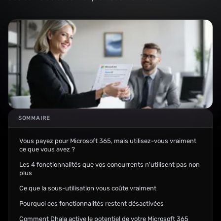
SOMMAIRE
Vous payez pour Microsoft 365, mais utilisez-vous vraiment
ce que vous avez ?
Les 4 fonctionnalités que vos concurrents n'utilisent pas non
plus
Ce que la sous-utilisation vous coûte vraiment
Pourquoi ces fonctionnalités restent désactivées
Comment Dhala active le potentiel de votre Microsoft 365