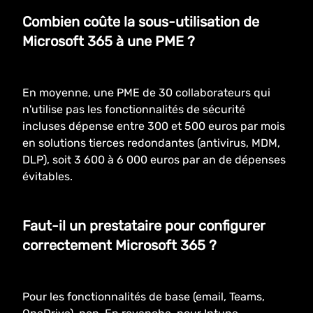
Combien coûte la sous-utilisation de
Microsoft 365 à une PME ?
En moyenne, une PME de 30 collaborateurs qui
n'utilise pas les fonctionnalités de sécurité
incluses dépense entre 300 et 500 euros par mois
en solutions tierces redondantes (antivirus, MDM,
DLP), soit 3 600 à 6 000 euros par an de dépenses
évitables.
Faut-il un prestataire pour configurer
correctement Microsoft 365 ?
Pour les fonctionnalités de base (email, Teams,