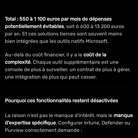
Total : 550 à 1 100 euros par mois de dépenses
potentiellement évitables
, soit 6 600 à 13 200 euros
par an. Et ces solutions tierces sont souvent moins
bien intégrées que les outils natifs Microsoft.
Au-delà du coût financier, il y a le
coût de la
complexité
. Chaque outil supplémentaire est une
console de plus à surveiller, un contrat de plus à gérer,
une intégration de plus qui peut casser.
Pourquoi ces fonctionnalités restent désactivées
La raison n'est pas le manque d'intérêt, mais le
manque
d'expertise spécifique
. Configurer Intune, Defender ou
Purview correctement demande :