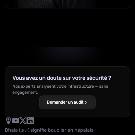
Vous avez un doute sur votre sécurité ?
Nos experts analysent votre infrastructure — sans
engagement.
Demander un audit
Dhala (ढाल) signifie bouclier en népalais.