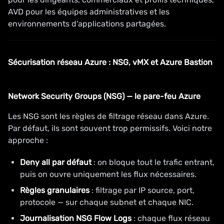
AVD pour les équipes administratives et les
environnements d'applications partagées.
Sécurisation réseau Azure : NSG, vMX et Azure Bastion
Network Security Groups (NSG) — le pare-feu Azure
Les NSG sont les règles de filtrage réseau dans Azure.
Par défaut, ils sont souvent trop permissifs. Voici notre
approche :
Deny all par défaut
: on bloque tout le trafic entrant,
puis on ouvre uniquement les flux nécessaires.
Règles granulaires
: filtrage par IP source, port,
protocole — sur chaque subnet et chaque NIC.
Journalisation NSG Flow Logs
: chaque flux réseau