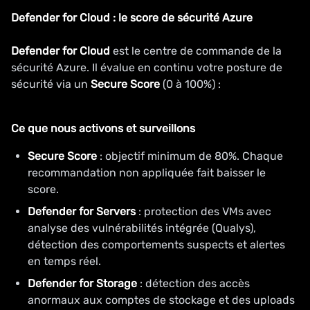
Defender for Cloud : le score de sécurité Azure
Defender for Cloud
est le centre de commande de la
sécurité Azure. Il évalue en continu votre posture de
sécurité via un
Secure Score
(0 à 100%) :
Ce que nous activons et surveillons
Secure Score
: objectif minimum de 80%. Chaque
recommandation non appliquée fait baisser le
score.
Defender for Servers
: protection des VMs avec
analyse des vulnérabilités intégrée (Qualys),
détection des comportements suspects et alertes
en temps réel.
Defender for Storage
: détection des accès
anormaux aux comptes de stockage et des uploads