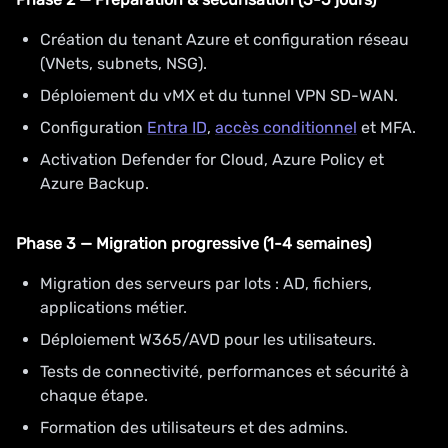
Création du tenant Azure et configuration réseau
(VNets, subnets, NSG).
Déploiement du vMX et du tunnel VPN SD-WAN.
Configuration
Entra ID
,
accès conditionnel
et MFA.
Activation Defender for Cloud, Azure Policy et
Azure Backup.
Phase 3 — Migration progressive (1-4 semaines)
Migration des serveurs par lots : AD, fichiers,
applications métier.
Déploiement W365/AVD pour les utilisateurs.
Tests de connectivité, performances et sécurité à
chaque étape.
Formation des utilisateurs et des admins.