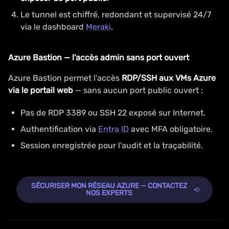
Le tunnel est chiffré, redondant et supervisé 24/7
via le dashboard
Meraki
.
Azure Bastion — l'accès admin sans port ouvert
Azure Bastion permet l'accès
RDP/SSH aux VMs Azure
via le portail web
— sans aucun port public ouvert :
Pas de RDP 3389 ou SSH 22 exposé sur Internet.
Authentification via
Entra ID
avec MFA obligatoire.
Session enregistrée pour l'audit et la traçabilité.
SÉCURISER MON RÉSEAU AZURE — CONTACTEZ
NOS EXPERTS