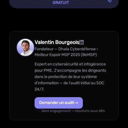
GRATUIT
Valentin Bourgeois
Fondateur — Dhala Cyberdéfense ·
Meilleur Espoir MSP 2025 (BeMSP)
Expert en cybersécurité et infogérance
pour PME. J'accompagne les dirigeants
dans la protection de leur système
d'information — de l'audit initial au SOC
24/7.
Demander un audit
Sans engagement — résultats sous 48h