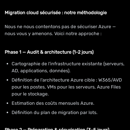
Migration cloud sécurisée : notre méthodologie
Nous ne nous contentons pas de sécuriser Azure —
nous vous y amenons. Voici notre approche :
Phase 1 — Audit & architecture (1-2 jours)
Cartographie de l'infrastructure existante (serveurs,
AD, applications, données).
Définition de l'architecture Azure cible : W365/AVD
pour les postes, VMs pour les serveurs, Azure Files
pour le stockage.
Estimation des coûts mensuels Azure.
Définition du plan de migration par lots.
Phase 2 — Préparation & sécurisation (3-5 jours)