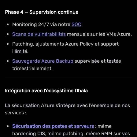
Phase 4 — Supervision continue
Monitoring 24/7 via notre
SOC
.
Scans de vulnérabilités
mensuels sur les VMs Azure.
Patching, ajustements Azure Policy et support
illimité.
Sauvegarde Azure Backup
supervisée et testée
trimestriellement.
Intégration avec l'écosystème Dhala
La sécurisation Azure s'intègre avec l'ensemble de nos
services :
Sécurisation des postes et serveurs
: même
hardening CIS, même patching, même RMM sur vos