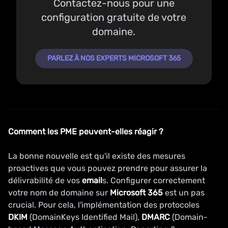
Contactez-nous pour une
configuration gratuite de votre
domaine.
PARLEZ À NOS EXPERTS MICROSOFT 365
Comment les PME peuvent-elles réagir ?
La bonne nouvelle est qu'il existe des mesures
proactives que vous pouvez prendre pour assurer la
délivrabilité de vos
email
s. Configurer correctement
votre nom de domaine sur
Microsoft
365
est un pas
crucial. Pour cela, l'implémentation des protocoles
DKIM
(DomainKeys Identified Mail),
DMARC
(Domain-