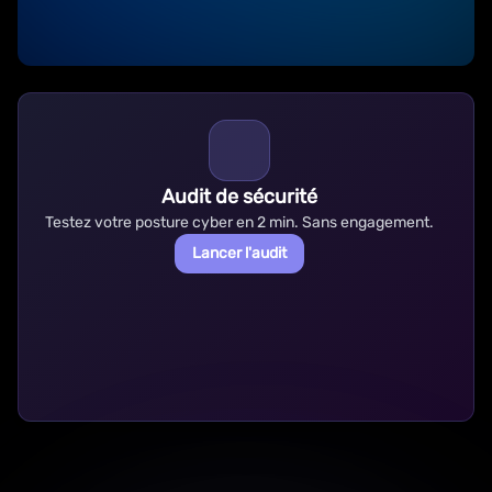
Audit de sécurité
Testez votre posture cyber en 2 min. Sans engagement.
Lancer l'audit