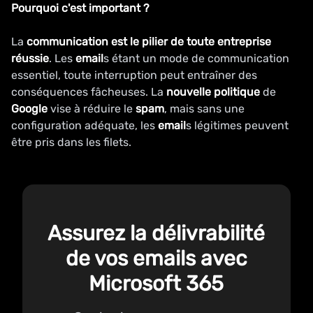
Pourquoi c'est important ?
La
communication est le pilier de toute entreprise
réussie
. Les
email
s étant un mode de communication
essentiel, toute interruption peut entraîner des
conséquences fâcheuses. La
nouvelle politique
de
Google
vise à réduire le
spam
, mais sans une
configuration adéquate, les
email
s légitimes peuvent
être pris dans les filets.
Assurez la délivrabilité
de vos emails avec
Microsoft 365