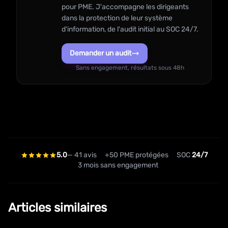
pour PME. J'accompagne les dirigeants
dans la protection de leur système
d'information, de l'audit initial au SOC 24/7.
Demander un audit
Sans engagement, résultats sous 48h
5.0
— 41 avis
+50 PME protégées
SOC
24/7
3 mois sans engagement
Articles similaires