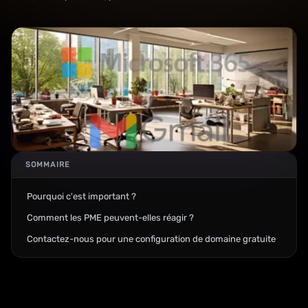
SOMMAIRE
Pourquoi c'est important ?
Comment les PME peuvent-elles réagir ?
Contactez-nous pour une configuration de domaine gratuite