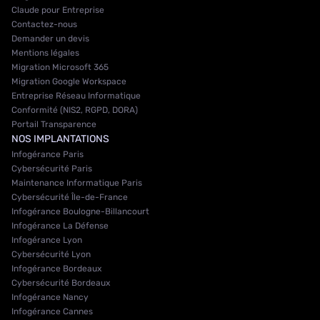
Claude pour Entreprise
Contactez-nous
Demander un devis
Mentions légales
Migration Microsoft 365
Migration Google Workspace
Entreprise Réseau Informatique
Conformité (NIS2, RGPD, DORA)
Portail Transparence
NOS IMPLANTATIONS
Infogérance Paris
Cybersécurité Paris
Maintenance Informatique Paris
Cybersécurité Île-de-France
Infogérance Boulogne-Billancourt
Infogérance La Défense
Infogérance Lyon
Cybersécurité Lyon
Infogérance Bordeaux
Cybersécurité Bordeaux
Infogérance Nancy
Infogérance Cannes