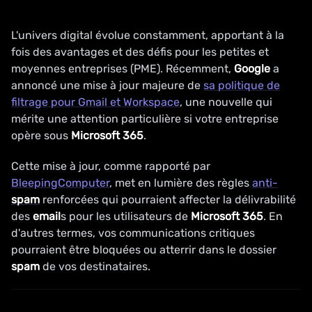
L'univers digital évolue constamment, apportant à la
fois des avantages et des défis pour les petites et
moyennes entreprises (PME). Récemment,
Google
a
annoncé une mise à jour majeure de
sa politique de
filtrage pour Gmail et Workspace
, une nouvelle qui
mérite une attention particulière si votre entreprise
opère sous
Microsoft
365
.
Cette mise à jour, comme rapporté par
BleepingComputer
, met en lumière des règles
anti-
spam
renforcées qui pourraient affecter la délivrabilité
des
email
s pour les utilisateurs de
Microsoft
365
. En
d'autres termes, vos communications critiques
pourraient être bloquées ou atterrir dans le dossier
spam
de vos destinataires.