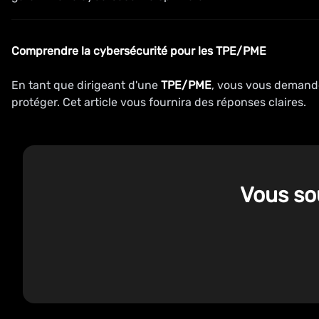
Comprendre la cybersécurité pour les TPE/PME
En tant que dirigeant d'une
TPE/PME
, vous vous demande
protéger. Cet article vous fournira des réponses claires.
Vous so