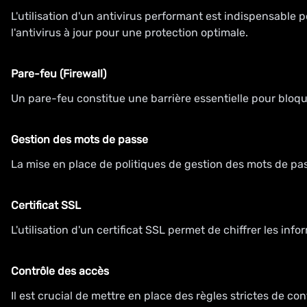
L'utilisation d'un antivirus performant est indispensable
l'antivirus à jour pour une protection optimale.
Pare-feu (Firewall)
Un pare-feu constitue une barrière essentielle pour bloq
Gestion des mots de passe
La mise en place de politiques de gestion des mots de pass
Certificat SSL
L'utilisation d'un certificat SSL permet de chiffrer les inf
Contrôle des accès
Il est crucial de mettre en place des règles strictes de 