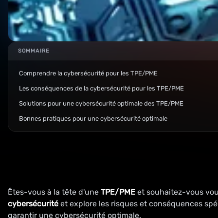
SOMMAIRE
Comprendre la cybersécurité pour les TPE/PME
Les conséquences de la cybersécurité pour les TPE/PME
Solutions pour une cybersécurité optimale des TPE/PME
Bonnes pratiques pour une cybersécurité optimale
Êtes-vous à la tête d'une
TPE/PME
et souhaitez-vous vous
cybersécurité
et explore les risques et conséquences spé
garantir une cybersécurité optimale.