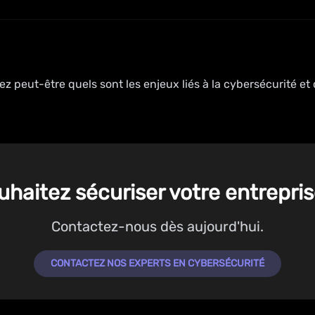
z peut-être quels sont les enjeux liés à la cybersécurité et
uhaitez sécuriser votre entrepris
Contactez-nous dès aujourd'hui.
CONTACTEZ NOS EXPERTS EN CYBERSÉCURITÉ