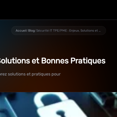
Accueil
/
Blog
/
Sécurité IT TPE/PME : Enjeux, Solutions et Bonnes Pratiques
Solutions et Bonnes Pratiques
rez solutions et pratiques pour