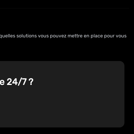
 quelles solutions vous pouvez mettre en place pour vous
e 24/7 ?