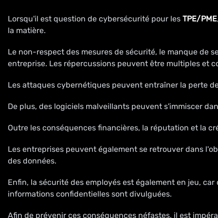
Lorsqu'il est question de cybersécurité pour les
TPE/PME
la matière.
Le non-respect des mesures de sécurité, le manque de s
entreprise. Les répercussions peuvent être multiples et c
Les attaques cybernétiques peuvent entraîner la perte de 
De plus, des logiciels malveillants peuvent s'immiscer da
Outre les conséquences financières, la réputation et la cr
Les entreprises peuvent également se retrouver dans l'o
des données.
Enfin, la sécurité des employés est également en jeu, car
informations confidentielles sont divulguées.
Afin de prévenir ces conséquences néfastes, il est impéra