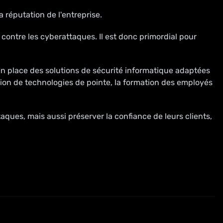
 réputation de l'entreprise.
contre les cyberattaques. Il est donc primordial pour
 place des solutions de sécurité informatique adaptées
ption de technologies de pointe, la formation des employés
ques, mais aussi préserver la confiance de leurs clients,