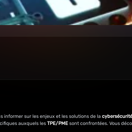
 informer sur les enjeux et les solutions de la
cybersécurit
cifiques auxquels les
TPE/PME
sont confrontées. Vous décou