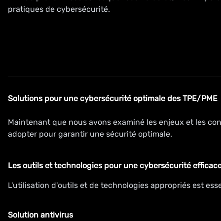
pratiques de cybersécurité.
Solutions pour une cybersécurité optimale des TPE/PME
Maintenant que nous avons examiné les enjeux et les co
adopter pour garantir une sécurité optimale.
Les outils et technologies pour une cybersécurité efficac
L'utilisation d'outils et de technologies appropriés est es
Solution antivirus