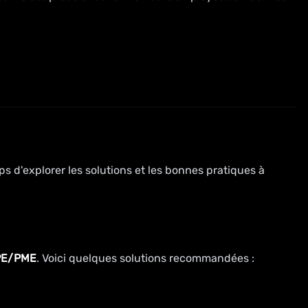
emps d'explorer les solutions et les bonnes pratiques à
PE/PME
. Voici quelques solutions recommandées :