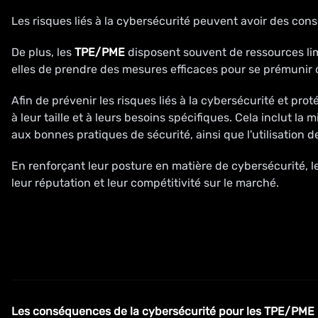
Les risques liés à la cybersécurité peuvent avoir des con
De plus, les
TPE/PME
disposent souvent de ressources lim
elles de prendre des mesures efficaces pour se prémunir
Afin de prévenir les risques liés à la cybersécurité et pro
à leur taille et à leurs besoins spécifiques. Cela inclut 
aux bonnes pratiques de sécurité, ainsi que l'utilisation de
En renforçant leur posture en matière de cybersécurité, l
leur réputation et leur compétitivité sur le marché.
Les conséquences de la cybersécurité pour les TPE/PME