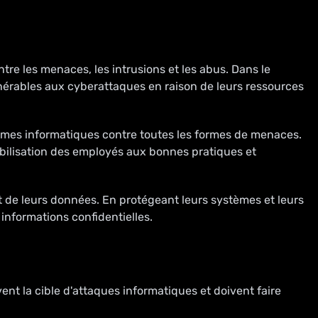
e les menaces, les intrusions et les abus. Dans le
lnérables aux cyberattaques en raison de leurs ressources
mes informatiques contre toutes les formes de menaces.
ibilisation des employés aux bonnes pratiques et
 de leurs données. En protégeant leurs systèmes et leurs
 informations confidentielles.
vent la cible d'attaques informatiques et doivent faire