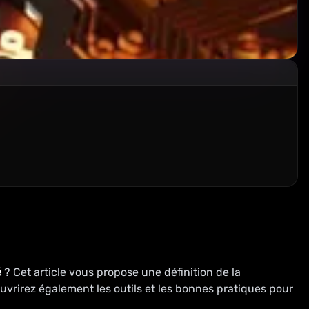
é
? Cet article vous propose une définition de la
vrirez également les outils et les bonnes pratiques pour