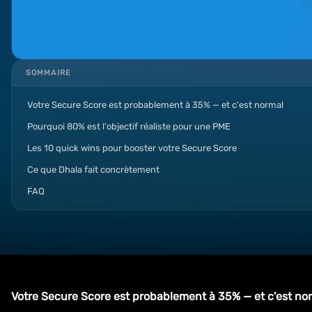
SOMMAIRE
Votre Secure Score est probablement à 35% — et c'est normal
Pourquoi 80% est l'objectif réaliste pour une PME
Les 10 quick wins pour booster votre Secure Score
Ce que Dhala fait concrètement
FAQ
Votre Secure Score est probablement à 35% — et c'est no