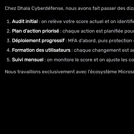
Chez Dhala Cyberdéfense, nous avons fait passer des di
Audit initial
: on relève votre score actuel et on identifi
Plan d'action priorisé
: chaque action est planifiée pou
Déploiement progressif
: MFA d'abord, puis protection 
Formation des utilisateurs
: chaque changement est a
Suivi mensuel
: on monitore le score et on ajuste les c
Nous travaillons exclusivement avec l'écosystème Microso