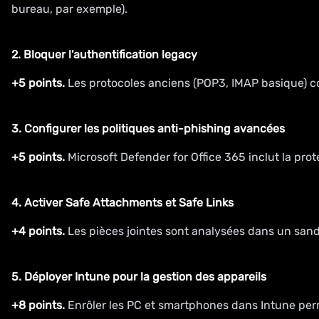
bureau, par exemple).
2. Bloquer l'authentification legacy
+5 points.
Les protocoles anciens (POP3, IMAP basique) co
3. Configurer les politiques anti-phishing avancées
+5 points.
Microsoft Defender for Office 365 inclut la prot
4. Activer Safe Attachments et Safe Links
+4 points.
Les pièces jointes sont analysées dans un sandbo
5. Déployer Intune pour la gestion des appareils
+8 points.
Enrôler les PC et smartphones dans Intune perme