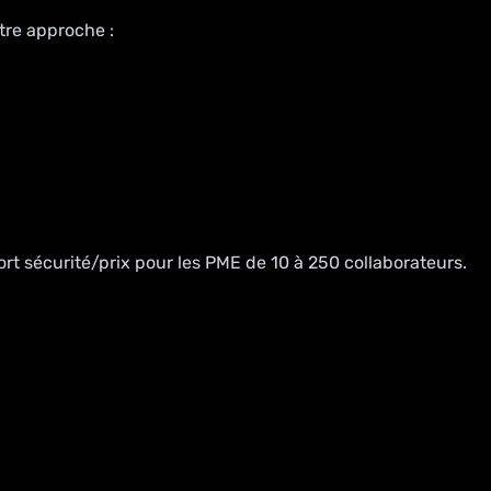
tre approche :
pport sécurité/prix pour les PME de 10 à 250 collaborateurs.