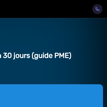
 30 jours (guide PME)