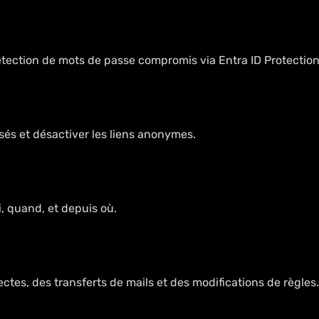
détection de mots de passe compromis via Entra ID Protection
sés et désactiver les liens anonymes.
i, quand, et depuis où.
ctes, des transferts de mails et des modifications de règles.