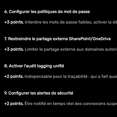
6. Configurer les politiques de mot de passe
+3 points.
Interdire les mots de passe faibles, activer la 
7. Restreindre le partage externe SharePoint/OneDrive
+3 points.
Limiter le partage externe aux domaines autori
8. Activer l'audit logging unifié
+2 points.
Indispensable pour la traçabilité : qui a fait quo
9. Configurer les alertes de sécurité
+2 points.
Être notifié en temps réel des connexions suspe