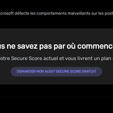
rosoft détecte les comportements malveillants sur les post
s ne savez pas par où commenc
tre Secure Score actuel et vous livrent un plan 
DEMANDER MON AUDIT SECURE SCORE GRATUIT