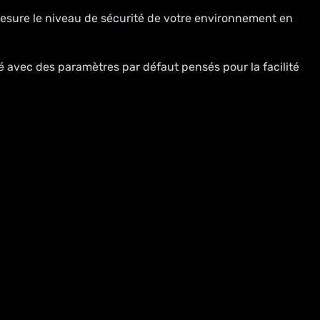
mesure le niveau de sécurité de votre environnement en
ré avec des paramètres par défaut pensés pour la facilité