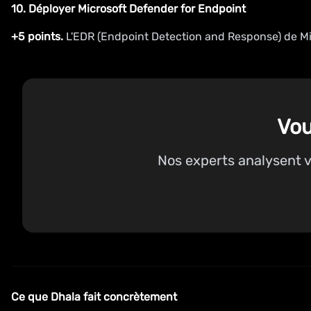
10. Déployer Microsoft Defender for Endpoint
+5 points.
L'EDR (Endpoint Detection and Response) de Mic
Vou
Nos experts analysent vo
Ce que Dhala fait concrètement