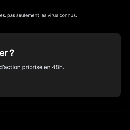
es, pas seulement les virus connus.
er ?
d'action priorisé en 48h.