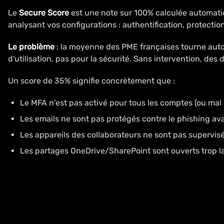
Le
Secure Score
est une note sur 100% calculée automatiq
analysant vos configurations : authentification, protection
Le problème
: la moyenne des PME françaises tourne aut
d'utilisation, pas pour la sécurité. Sans intervention, des
Un score de 35% signifie concrètement que :
Le MFA n'est pas activé pour tous les comptes (ou mal 
Les emails ne sont pas protégés contre le phishing a
Les appareils des collaborateurs ne sont pas supervis
Les partages OneDrive/SharePoint sont ouverts trop 