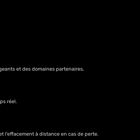
rigeants et des domaines partenaires.
ps réel.
t l'effacement à distance en cas de perte.