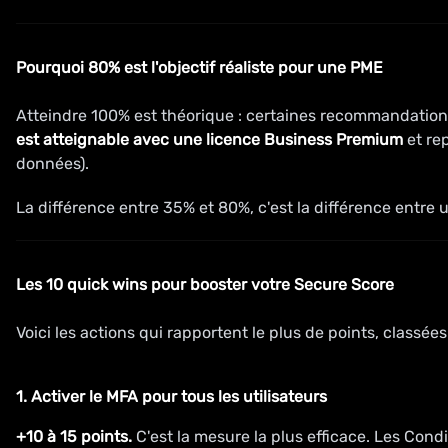
Pourquoi 80% est l'objectif réaliste pour une PME
Atteindre 100% est théorique : certaines recommandations
est atteignable avec une licence Business Premium
et re
données).
La différence entre 35% et 80%, c'est la différence entre
Les 10 quick wins pour booster votre Secure Score
Voici les actions qui rapportent le plus de points, classées
1. Activer le MFA pour tous les utilisateurs
+10 à 15 points.
C'est la mesure la plus efficace. Les Cond