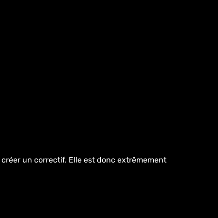
e créer un correctif. Elle est donc extrêmement