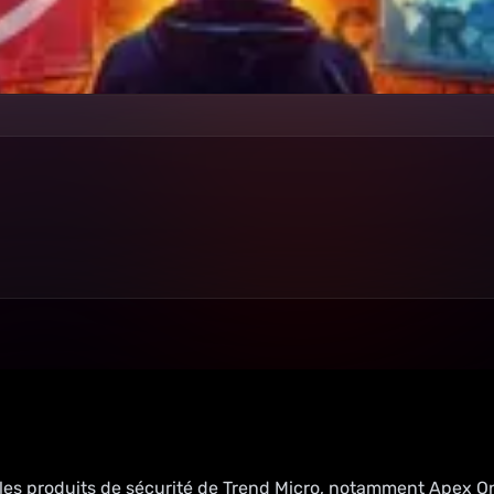
les produits de sécurité de Trend Micro, notamment Apex On