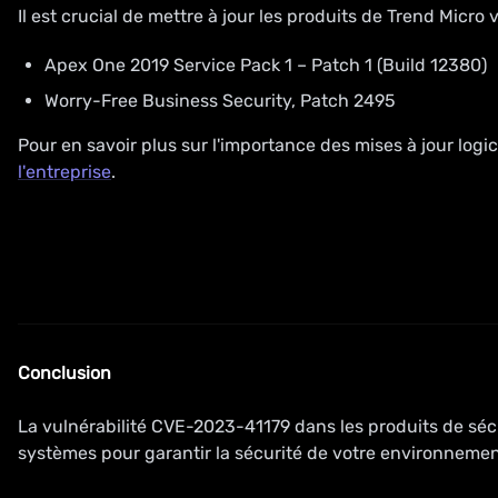
Il est crucial de mettre à jour les produits de Trend Micro 
Apex One 2019 Service Pack 1 – Patch 1 (Build 12380)
Worry-Free Business Security, Patch 2495
Pour en savoir plus sur l'importance des mises à jour logic
l'entreprise
.
Conclusion
La vulnérabilité CVE-2023-41179 dans les produits de séc
systèmes pour garantir la sécurité de votre environnemen