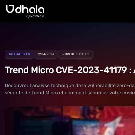
ACTUALITÉS
9/24/2023
3 MIN DE LECTURE
Trend Micro CVE-2023-41179 : A
Découvrez l'analyse technique de la vulnérabilité zero-da
sécurité de Trend Micro et comment sécuriser votre envi