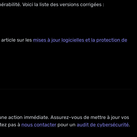
abilité. Voici la liste des versions corrigées :
article sur les
mises à jour logicielles et la protection de
 une action immédiate. Assurez-vous de mettre à jour vos
itez pas à
nous contacter
pour un
audit de cybersécurité
.