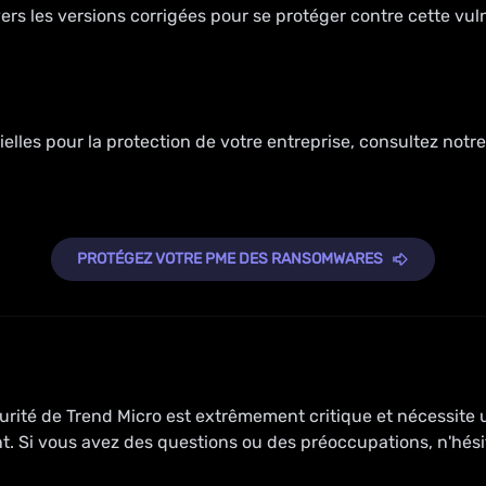
vers les versions corrigées pour se protéger contre cette vulnér
ielles pour la protection de votre entreprise, consultez notre 
PROTÉGEZ VOTRE PME DES RANSOMWARES
urité de Trend Micro est extrêmement critique et nécessite
t. Si vous avez des questions ou des préoccupations, n'hés