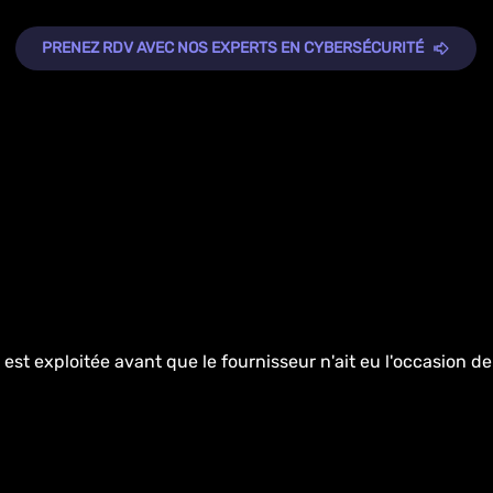
PRENEZ RDV AVEC NOS EXPERTS EN CYBERSÉCURITÉ
i est exploitée avant que le fournisseur n'ait eu l'occasion d