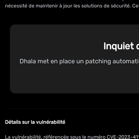
nécessité de maintenir à jour les solutions de sécurité. Ce
Inquiet 
Dhala met en place un patching automatiq
Détails sur la vulnérabilité
La vulnérabilité, référencée sous le numéro CVE-2023-411