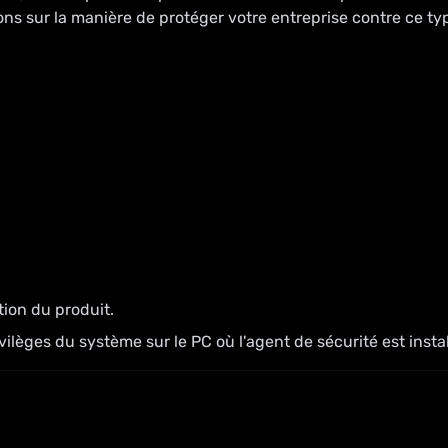
ons sur la manière de protéger votre entreprise contre ce ty
tion du produit.
vilèges du système sur le PC où l'agent de sécurité est instal