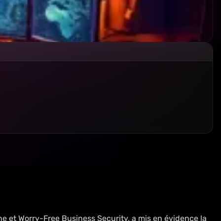
e et Worry-Free Business Security, a mis en évidence la