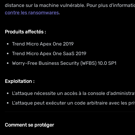
distance sur la machine vulnérable. Pour plus d'informati
contre les ransomwares
.
Produits affectés
:
Trend Micro Apex One 2019
Trend Micro Apex One SaaS 2019
Worry-Free Business Security (WFBS) 10.0 SP1
Exploitation
:
L'attaque nécessite un accès à la console d'administra
L'attaque peut exécuter un code arbitraire avec les pri
Comment se protéger