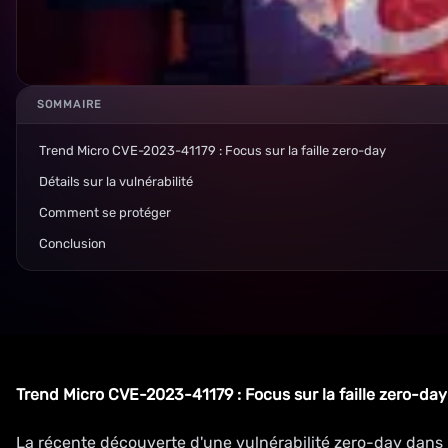
SOMMAIRE
Trend Micro CVE-2023-41179 : Focus sur la faille zero-day
Détails sur la vulnérabilité
Comment se protéger
Conclusion
Trend Micro CVE-2023-41179 : Focus sur la faille zero-day
La récente découverte d'une vulnérabilité zero-day dans 