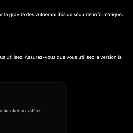
 la gravité des vulnérabilités de sécurité informatique.
s utilisez. Assurez-vous que vous utilisez la version la
ection de leur système