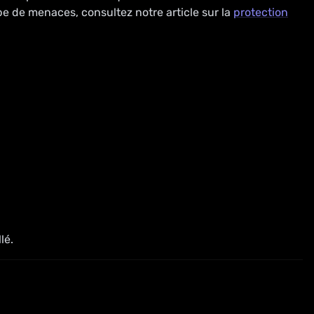
pe de menaces, consultez notre article sur la
protection
lé.