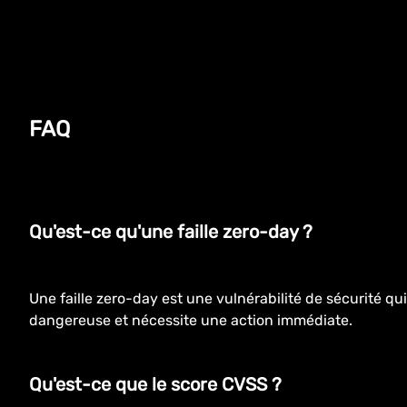
FAQ
Qu'est-ce qu'une faille zero-day ?
Une faille zero-day est une vulnérabilité de sécurité qu
dangereuse et nécessite une action immédiate.
Qu'est-ce que le score CVSS ?