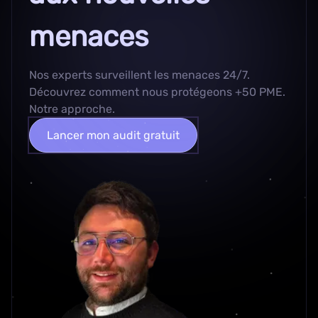
menaces
Nos experts surveillent les menaces 24/7.
Découvrez comment nous protégeons +50 PME.
Notre approche
.
Lancer mon audit gratuit