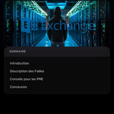
SOMMAIRE
Introduction
Description des Failles
Conseils pour les PME
Conclusion