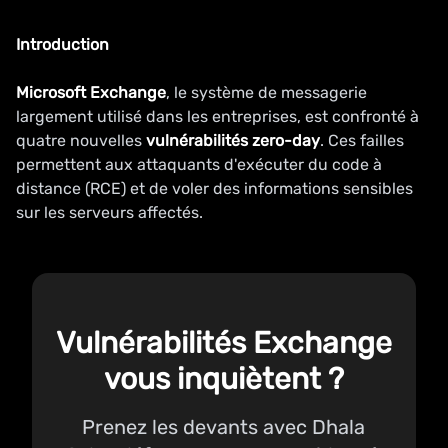
Introduction
Microsoft Exchange
, le système de messagerie
largement utilisé dans les entreprises, est confronté à
quatre nouvelles
vulnérabilités
zero-day
. Ces failles
permettent aux attaquants d'exécuter du code à
distance (RCE) et de voler des informations sensibles
sur les serveurs affectés.
Vulnérabilités Exchange
vous inquiètent ?
Prenez les devants avec Dhala