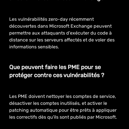
Les vulnérabilités zero-day récemment
découvertes dans Microsoft Exchange peuvent
permettre aux attaquants d'exécuter du code à
distance sur les serveurs affectés et de voler des
informations sensibles.
Que peuvent faire les PME pour se
protéger contre ces vulnérabilités ?
Les PME doivent nettoyer les comptes de service,
désactiver les comptes inutilisés, et activer le
patching automatique pour être prêts à appliquer
les correctifs dès qu'ils sont publiés par Microsoft.