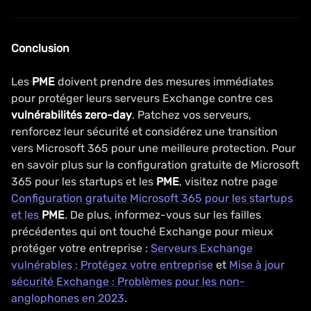
Conclusion
Les
PME
doivent prendre des mesures immédiates
pour protéger leurs serveurs Exchange contre ces
vulnérabilités
zero-day
. Patchez vos serveurs,
renforcez leur sécurité et considérez une transition
vers Microsoft 365 pour une meilleure protection. Pour
en savoir plus sur la configuration gratuite de Microsoft
365 pour les startups et les
PME
, visitez notre page
Configuration gratuite Microsoft 365 pour les startups
et les
PME
. De plus, informez-vous sur les failles
précédentes qui ont touché Exchange pour mieux
protéger votre entreprise :
Serveurs Exchange
vulnérables : Protégez votre entreprise
et
Mise à jour
sécurité Exchange : Problèmes pour les non-
anglophones en 2023
.