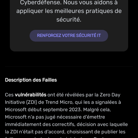
Cyberdéfense. Nous vous aidons à
appliquer les meilleures pratiques de
sécurité.
RENFORCEZ VOTRE SÉCURITÉ IT
Description des Failles
Ces
vulnérabilités
ont été révélées par la Zero Day
Initiative (ZDI) de Trend Micro, qui les a signalées à
Microsoft début septembre 2023. Malgré cela,
Microsoft n'a pas jugé nécessaire d'émettre
immédiatement des correctifs, décision avec laquelle
la ZDI n'était pas d'accord, choisissant de publier les