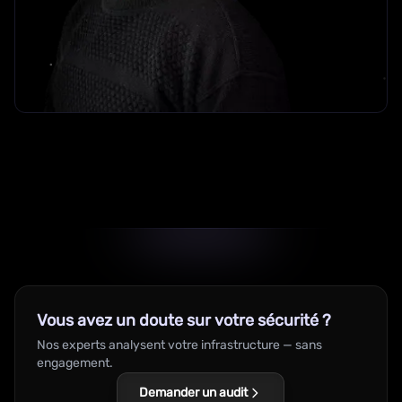
Vous avez un doute sur votre sécurité ?
Nos experts analysent votre infrastructure — sans
engagement.
Demander un audit