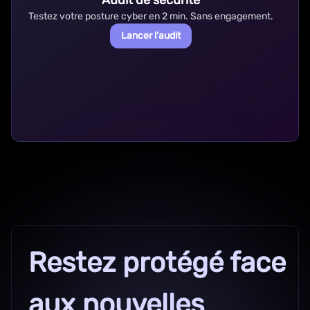
Audit de sécurité
Testez votre posture cyber en 2 min. Sans engagement.
Lancer l'audit
Restez protégé face
aux nouvelles