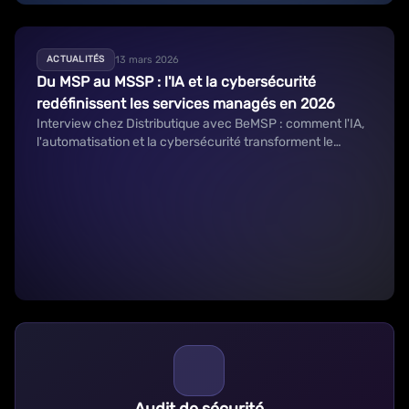
13 mars 2026
ACTUALITÉS
Du MSP au MSSP : l'IA et la cybersécurité
redéfinissent les services managés en 2026
Interview chez Distributique avec BeMSP : comment l'IA,
l'automatisation et la cybersécurité transforment le
métier de MSP vers le MSSP.