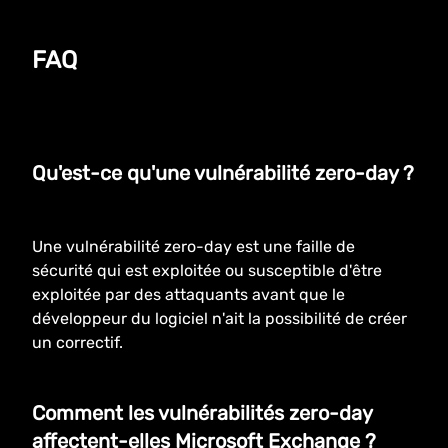
FAQ
Qu'est-ce qu'une vulnérabilité zero-day ?
Une vulnérabilité zero-day est une faille de
sécurité qui est exploitée ou susceptible d'être
exploitée par des attaquants avant que le
développeur du logiciel n'ait la possibilité de créer
un correctif.
Comment les vulnérabilités zero-day
affectent-elles Microsoft Exchange ?