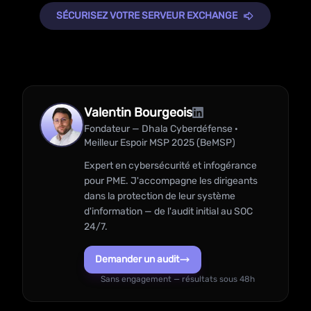
SÉCURISEZ VOTRE SERVEUR EXCHANGE
Valentin Bourgeois
Fondateur — Dhala Cyberdéfense ·
Meilleur Espoir MSP 2025 (BeMSP)
Expert en cybersécurité et infogérance
pour PME. J'accompagne les dirigeants
dans la protection de leur système
d'information — de l'audit initial au SOC
24/7.
Demander un audit
Sans engagement — résultats sous 48h