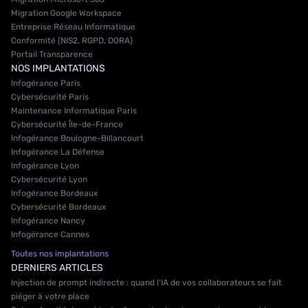
Migration Google Workspace
Entreprise Réseau Informatique
Conformité (NIS2, RGPD, DORA)
Portail Transparence
NOS IMPLANTATIONS
Infogérance Paris
Cybersécurité Paris
Maintenance Informatique Paris
Cybersécurité Île-de-France
Infogérance Boulogne-Billancourt
Infogérance La Défense
Infogérance Lyon
Cybersécurité Lyon
Infogérance Bordeaux
Cybersécurité Bordeaux
Infogérance Nancy
Infogérance Cannes
Toutes nos implantations
DERNIERS ARTICLES
Injection de prompt indirecte : quand l'IA de vos collaborateurs se fait
piéger à votre place