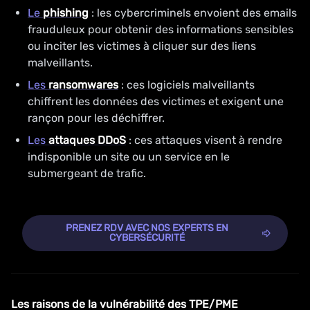
Le
phishing
: les cybercriminels envoient des emails
frauduleux pour obtenir des informations sensibles
ou inciter les victimes à cliquer sur des liens
malveillants.
Les
ransomwares
: ces logiciels malveillants
chiffrent les données des victimes et exigent une
rançon pour les déchiffrer.
Les
attaques DDoS
: ces attaques visent à rendre
indisponible un site ou un service en le
submergeant de trafic.
PRENEZ RDV AVEC NOS EXPERTS EN
CYBERSÉCURITÉ
Les raisons de la vulnérabilité des TPE/PME