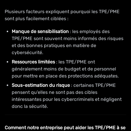
Plusieurs facteurs expliquent pourquoi les TPE/PME
sont plus facilement ciblées :
Manque de sensibilisation
: les employés des
TPE/PME sont souvent moins informés des risques
et des bonnes pratiques en matière de
cybersécurité.
Ressources limitées
: les TPE/PME ont
généralement moins de budget et de personnel
pour mettre en place des protections adéquates.
Sous-estimation du risque
: certaines TPE/PME
pensent qu'elles ne sont pas des cibles
intéressantes pour les cybercriminels et négligent
donc la sécurité.
Comment notre entreprise peut aider les TPE/PME à se