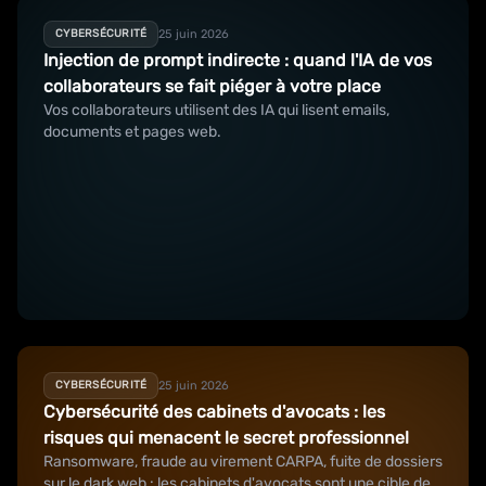
25 juin 2026
CYBERSÉCURITÉ
Injection de prompt indirecte : quand l'IA de vos
collaborateurs se fait piéger à votre place
Vos collaborateurs utilisent des IA qui lisent emails,
documents et pages web.
25 juin 2026
CYBERSÉCURITÉ
Cybersécurité des cabinets d'avocats : les
risques qui menacent le secret professionnel
Ransomware, fraude au virement CARPA, fuite de dossiers
sur le dark web : les cabinets d'avocats sont une cible de