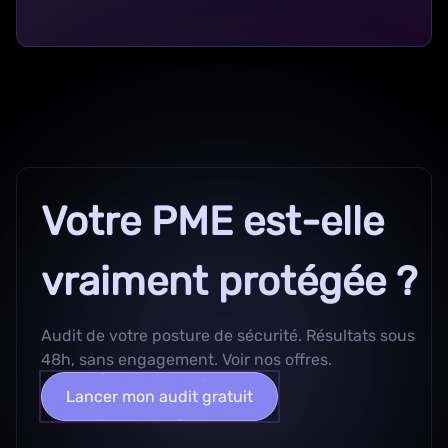
Votre PME est-elle
vraiment protégée ?
Audit de votre posture de sécurité. Résultats sous
48h, sans engagement.
Voir nos offres
.
Lancer mon audit gratuit