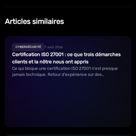
Articles similaires
7 août 2026
CYBERSÉCURITÉ
Certification ISO 27001 : ce que trois démarches
clients et la nôtre nous ont appris
Ce qui bloque une certification ISO 27001 n'est presque
jamais technique. Retour d'expérience sur des
démarches clients et sur la nôtre.