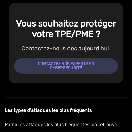
Vous souhaitez protéger
votre TPE/PME ?
Contactez-nous dès aujourd'hui.
CONTACTEZ NOS EXPERTS EN
CYBERSÉCURITÉ
Les types d'attaques les plus fréquents
Parmi les attaques les plus fréquentes, on retrouve :