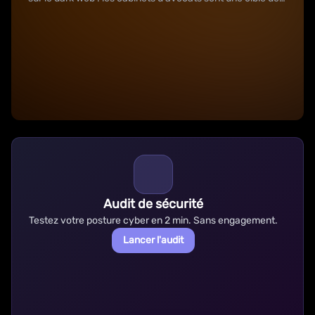
choix.
Audit de sécurité
Testez votre posture cyber en 2 min. Sans engagement.
Lancer l'audit