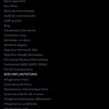
Notre approche
Nos offres
Sécurité informatique
Audit de cybersécurité
Audit gratuit
Blog
Claude pour Entreprise
Contactez-nous
Demander un devis
Mentions légales
Migration Microsoft 365
Migration Google Workspace
Entreprise Réseau Informatique
Conformité (NIS2, RGPD, DORA)
Portail Transparence
NOS IMPLANTATIONS
Infogérance Paris
Cybersécurité Paris
Maintenance Informatique Paris
Cybersécurité Île-de-France
Infogérance Boulogne-Billancourt
Infogérance La Défense
Infogérance Lyon