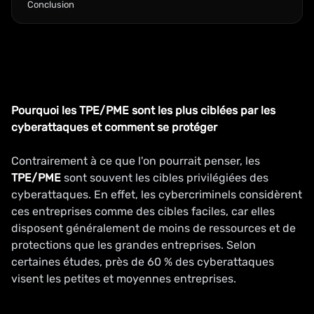
Conclusion
Pourquoi les TPE/PME sont les plus ciblées par les
cyberattaques et comment se protéger
Contrairement à ce que l'on pourrait penser, les
TPE/PME
sont souvent les cibles privilégiées des
cyberattaques. En effet, les cybercriminels considèrent
ces entreprises comme des cibles faciles, car elles
disposent généralement de moins de ressources et de
protections que les grandes entreprises. Selon
certaines études, près de 60 % des cyberattaques
visent les petites et moyennes entreprises.