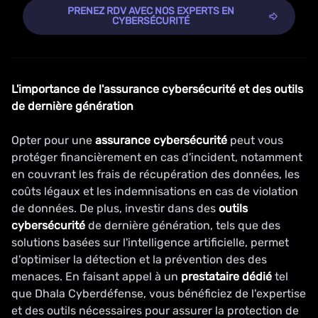
PRENEZ RDV AVEC NOS EXPERTS EN
CYBERSÉCURITÉ
L'importance de l'assurance cybersécurité et des outils
de dernière génération
Opter pour une
assurance cybersécurité
peut vous
protéger financièrement en cas d'incident, notamment
en couvrant les frais de récupération des données, les
coûts légaux et les indemnisations en cas de violation
de données. De plus, investir dans des
outils
cybersécurité
de dernière génération, tels que des
solutions basées sur l'intelligence artificielle, permet
d'optimiser la détection et la prévention des des
menaces. En faisant appel à un
prestataire dédié
tel
que Dhala Cyberdéfense, vous bénéficiez de l'expertise
et des outils nécessaires pour assurer la protection de