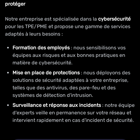
protéger
Notre entreprise est spécialisée dans la
cybersécurité
pour les TPE/PME et propose une gamme de services
adaptés à leurs besoins :
Formation des employés
: nous sensibilisons vos
équipes aux risques et aux bonnes pratiques en
matière de cybersécurité.
Mise en place de protections
: nous déployons des
solutions de sécurité adaptées à votre entreprise,
telles que des antivirus, des pare-feu et des
systèmes de détection d'intrusion.
Surveillance et réponse aux incidents
: notre équipe
d'experts veille en permanence sur votre réseau et
intervient rapidement en cas d'incident de sécurité.