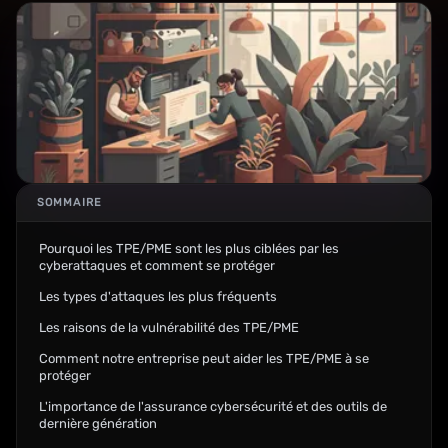
SOMMAIRE
Pourquoi les TPE/PME sont les plus ciblées par les
cyberattaques et comment se protéger
Les types d'attaques les plus fréquents
Les raisons de la vulnérabilité des TPE/PME
Comment notre entreprise peut aider les TPE/PME à se
protéger
L'importance de l'assurance cybersécurité et des outils de
dernière génération