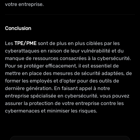
votre entreprise.
Conclusion
Les
TPE/PME
sont de plus en plus ciblées par les
cyberattaques en raison de leur vulnérabilité et du
manque de ressources consacrées à la cybersécurité.
Pour se protéger efficacement, il est essentiel de
mettre en place des mesures de sécurité adaptées, de
former les employés et d'opter pour des outils de
dernière génération. En faisant appel à notre
entreprise spécialisée en cybersécurité, vous pouvez
assurer la protection de votre entreprise contre les
cybermenaces et minimiser les risques.