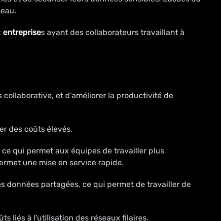
seau.
x
entreprise
s ayant des collaborateurs travaillant à
collaborative, et d'améliorer la productivité de
er des coûts élevés.
ce qui permet aux équipes de travailler plus
permet une mise en service rapide.
s données partagées, ce qui permet de travailler de
liés à l'utilisation des réseaux filaires.