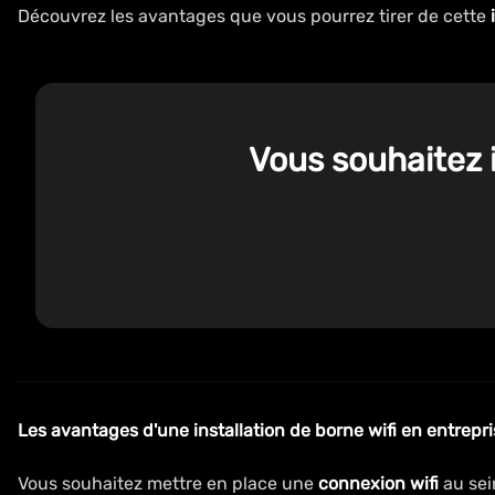
Découvrez les avantages que vous pourrez tirer de cette
Vous souhaitez i
Les avantages d'une
installation
de
borne wifi
en
entrepri
Vous souhaitez mettre en place une
connexion wifi
au sei