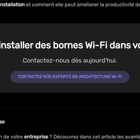
installation
et comment elle peut améliorer la productivité d
nstaller des bornes Wi-Fi dans v
Contactez-nous dès aujourd'hui.
CONTACTEZ NOS EXPERTS EN ARCHITECTURE WI-FI
se
n de votre
entreprise
? Découvrez dans cet article les avant