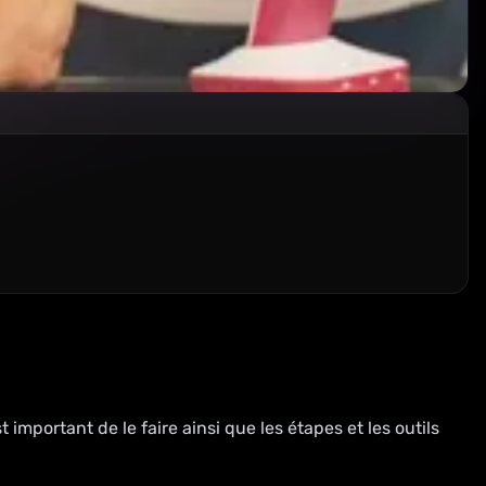
 important de le faire ainsi que les étapes et les outils