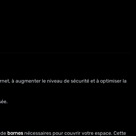
rnet, à augmenter le niveau de sécurité et à optimiser la
sée.
e de
bornes
nécessaires pour couvrir votre espace. Cette