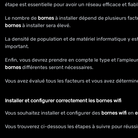
étape est essentielle pour avoir un réseau efficace et fiabl
Le nombre de
bornes
à installer dépend de plusieurs fact
bornes
à installer sera élevé.
La densité de population et de matériel informatique y es
important.
Enfin, vous devrez prendre en compte le type et l'ampleur
bornes
différentes seront nécessaires.
Vous avez évalué tous les facteurs et vous avez détermi
Installer et configurer correctement les
bornes wifi
Vous souhaitez installer et configurer des
bornes wifi
en
e
Vous trouverez ci-dessous les étapes à suivre pour réussi