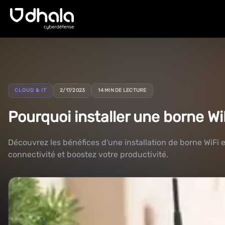
CLOUD & IT
2/17/2023
14 MIN DE LECTURE
Pourquoi installer une borne Wi
Découvrez les bénéfices d'une installation de borne WiFi 
connectivité et boostez votre productivité.