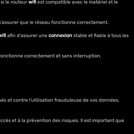
 si le routeur
wifi
est compatible avec le matériel et le
s'assurer que le réseau fonctionne correctement.
ifi
afin d'assurer une
connexion
stable et fiable à tous les
 fonctionne correctement et sans interruption.
és et contre l'utilisation frauduleuse de vos données,
ccès et à la prévention des risques. Il est important que