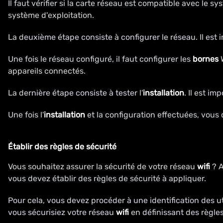
Il faut vérifier si la carte réseau est compatible avec le sy
système d'exploitation.
La deuxième étape consiste à configurer le réseau. Il est
Une fois le réseau configuré, il faut configurer les
bornes
W
appareils connectés.
La dernière étape consiste à tester l'
installation
. Il est im
Une fois l'
installation
et la configuration effectuées, vous
Établir des règles de sécurité
Vous souhaitez assurer la sécurité de votre réseau
wifi
? A
vous devez établir des règles de sécurité à appliquer.
Pour cela, vous devez procéder à une identification des ut
vous sécurisiez votre réseau
wifi
en définissant des règles