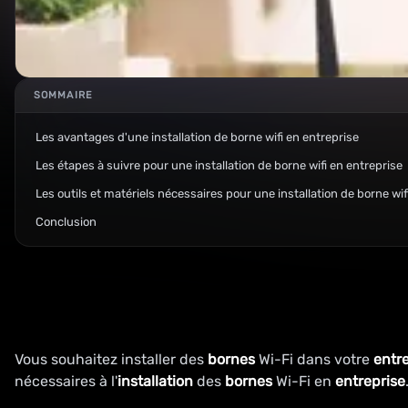
SOMMAIRE
Les avantages d'une installation de borne wifi en entreprise
Les étapes à suivre pour une installation de borne wifi en entreprise
Les outils et matériels nécessaires pour une installation de borne wif
Conclusion
Vous souhaitez installer des
bornes
Wi-Fi dans votre
entr
nécessaires à l'
installation
des
bornes
Wi-Fi en
entreprise