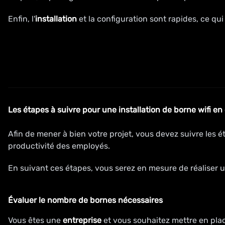
Enfin, l'
installation
et la configuration sont rapides, ce qu
Les étapes à suivre pour une
installation
de
borne wifi
en
Afin de mener à bien votre projet, vous devez suivre les é
productivité des employés.
En suivant ces étapes, vous serez en mesure de réaliser 
Évaluer le nombre de
bornes
nécessaires
Vous êtes une
entreprise
et vous souhaitez mettre en pla