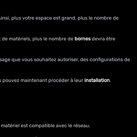
Ainsi, plus votre espace est grand, plus le nombre de
t de matériels, plus le nombre de
bornes
devra être
usage que vous souhaitez autoriser, des configurations de
 pouvez maintenant procéder à leur
installation
.
le matériel est compatible avec le réseau.